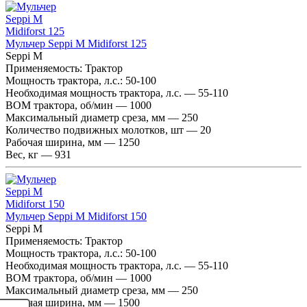
Мульчер Seppi M Midiforst 125
Seppi M
Применяемость:
Трактор
Мощность трактора, л.с.:
50-100
Необходимая мощность трактора, л.с. — 55-110
ВОМ трактора, об/мин — 1000
Максимальный диаметр среза, мм — 250
Количество подвижных молотков, шт — 20
Рабочая ширина, мм — 1250
Вес, кг — 931
Мульчер Seppi M Midiforst 150
Seppi M
Применяемость:
Трактор
Мощность трактора, л.с.:
50-100
Необходимая мощность трактора, л.с. — 55-110
ВОМ трактора, об/мин — 1000
Максимальный диаметр среза, мм — 250
Рабочая ширина, мм — 1500