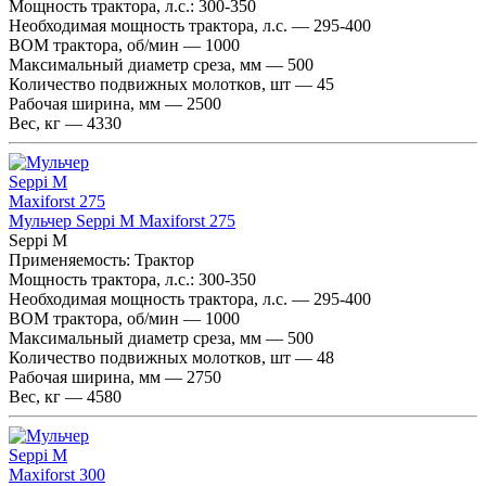
Мощность трактора, л.с.:
300-350
Необходимая мощность трактора, л.с. — 295-400
ВОМ трактора, об/мин — 1000
Максимальный диаметр среза, мм — 500
Количество подвижных молотков, шт — 45
Рабочая ширина, мм — 2500
Вес, кг — 4330
Мульчер Seppi M Maxiforst 275
Seppi M
Применяемость:
Трактор
Мощность трактора, л.с.:
300-350
Необходимая мощность трактора, л.с. — 295-400
ВОМ трактора, об/мин — 1000
Максимальный диаметр среза, мм — 500
Количество подвижных молотков, шт — 48
Рабочая ширина, мм — 2750
Вес, кг — 4580