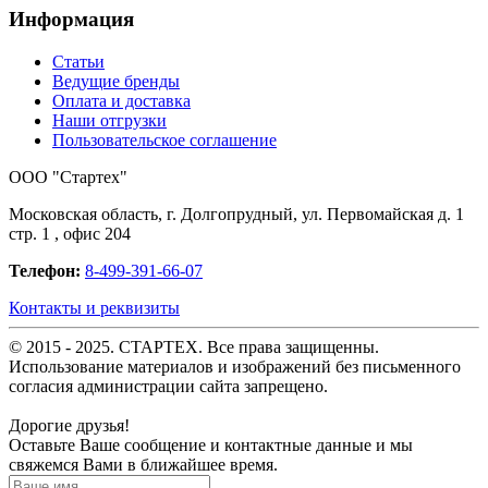
Информация
Статьи
Ведущие бренды
Оплата и доставка
Наши отгрузки
Пользовательское соглашение
OOO "Стартех"
Московская область, г. Долгопрудный, ул. Первомайская д. 1
стр. 1 , офис 204
Телефон:
8-499-391-66-07
Контакты и реквизиты
© 2015 - 2025. СТАРТЕХ. Все права защищенны.
Использование материалов и изображений без письменного
согласия администрации сайта запрещено.
Дорогие друзья!
Оставьте Ваше сообщение и контактные данные и мы
свяжемся Вами в ближайшее время.