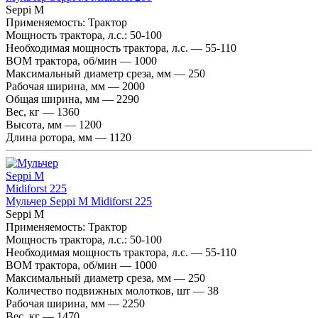
Seppi M
Применяемость:
Трактор
Мощность трактора, л.с.:
50-100
Необходимая мощность трактора, л.с. — 55-110
ВОМ трактора, об/мин — 1000
Максимальный диаметр среза, мм — 250
Рабочая ширина, мм — 2000
Общая ширина, мм — 2290
Вес, кг — 1360
Высота, мм — 1200
Длина ротора, мм — 1120
Мульчер Seppi M Midiforst 225
Seppi M
Применяемость:
Трактор
Мощность трактора, л.с.:
50-100
Необходимая мощность трактора, л.с. — 55-110
ВОМ трактора, об/мин — 1000
Максимальный диаметр среза, мм — 250
Количество подвижных молотков, шт — 38
Рабочая ширина, мм — 2250
Вес, кг — 1470