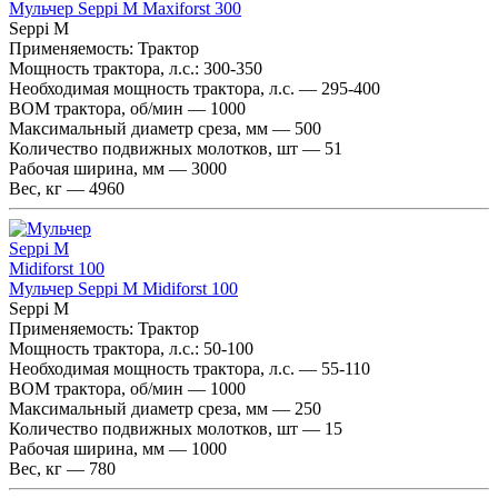
Мульчер Seppi M Maxiforst 300
Seppi M
Применяемость:
Трактор
Мощность трактора, л.с.:
300-350
Необходимая мощность трактора, л.с. — 295-400
ВОМ трактора, об/мин — 1000
Максимальный диаметр среза, мм — 500
Количество подвижных молотков, шт — 51
Рабочая ширина, мм — 3000
Вес, кг — 4960
Мульчер Seppi M Midiforst 100
Seppi M
Применяемость:
Трактор
Мощность трактора, л.с.:
50-100
Необходимая мощность трактора, л.с. — 55-110
ВОМ трактора, об/мин — 1000
Максимальный диаметр среза, мм — 250
Количество подвижных молотков, шт — 15
Рабочая ширина, мм — 1000
Вес, кг — 780