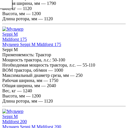
Общая ширина, мм — 1790
Вес, кг — 1120
Высота, мм — 1200
Длина ротора, мм — 1120
Мульчер Seppi M Midiforst 175
Seppi M
Применяемость:
Трактор
Мощность трактора, л.с.:
50-100
Необходимая мощность трактора, л.с. — 55-110
ВОМ трактора, об/мин — 1000
Максимальный диаметр среза, мм — 250
Рабочая ширина, мм — 1750
Общая ширина, мм — 2040
Вес, кг — 1240
Высота, мм — 1200
Длина ротора, мм — 1120
Мульчер Seppi M Midiforst 200