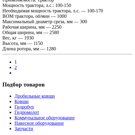
Мощность трактора, л.с.:
100-150
Необходимая мощность трактора, л.с. — 100-170
ВОМ трактора, об/мин — 1000
Максимальный диаметр среза, мм — 300
Рабочая ширина, мм — 2250
Общая ширина, мм — 2580
Вес, кг — 1930
Высота, мм — 1150
Длина ротора, мм — 1280
1
2
Подбор товаров
Дробильные ковши
Ковши
Гидробур
Гидромолот
Коммунальное оборудование
Навесное оборудование
Запчасти