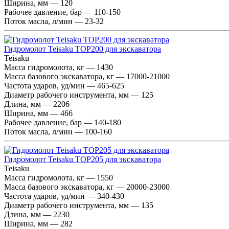
Ширина, мм — 120
Рабочее давление, бар — 110-150
Поток масла, л/мин — 23-32
Гидромолот Teisaku TOP200 для экскаватора
Teisaku
Масса гидромолота, кг — 1430
Масса базового экскаватора, кг — 17000-21000
Частота ударов, уд/мин — 465-625
Диаметр рабочего инструмента, мм — 125
Длина, мм — 2206
Ширина, мм — 466
Рабочее давление, бар — 140-180
Поток масла, л/мин — 100-160
Гидромолот Teisaku TOP205 для экскаватора
Teisaku
Масса гидромолота, кг — 1550
Масса базового экскаватора, кг — 20000-23000
Частота ударов, уд/мин — 340-430
Диаметр рабочего инструмента, мм — 135
Длина, мм — 2230
Ширина, мм — 282