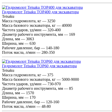
Гидромолот Teisaku TOP400 для экскаватора
Teisaku
Масса гидромолота, кг — 3250
Масса базового экскаватора, кг — 40000
Частота ударов, уд/мин — 320-400
Диаметр рабочего инструмента, мм — 169
Длина, мм — 3063
Ширина, мм — 630
Рабочее давление, бар — 140-180
Поток масла, л/мин — 280-350
Гидромолот Teisaku TOP60 для экскаватора
Teisaku
Масса гидромолота, кг — 375
Масса базового экскаватора, кг — 5000-9000
Частота ударов, уд/мин — 730-970
Диаметр рабочего инструмента, мм — 85
Длина, мм — 1570
Ширина, мм — 170
Рабочее давление, бар — 120-160
Поток масла, л/мин — 48-80