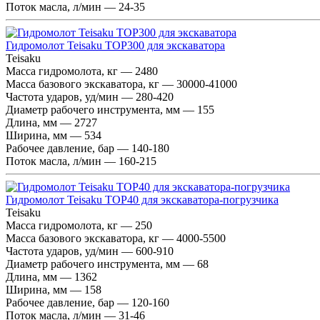
Поток масла, л/мин — 24-35
Гидромолот Teisaku TOP300 для экскаватора
Teisaku
Масса гидромолота, кг — 2480
Масса базового экскаватора, кг — 30000-41000
Частота ударов, уд/мин — 280-420
Диаметр рабочего инструмента, мм — 155
Длина, мм — 2727
Ширина, мм — 534
Рабочее давление, бар — 140-180
Поток масла, л/мин — 160-215
Гидромолот Teisaku TOP40 для экскаватора-погрузчика
Teisaku
Масса гидромолота, кг — 250
Масса базового экскаватора, кг — 4000-5500
Частота ударов, уд/мин — 600-910
Диаметр рабочего инструмента, мм — 68
Длина, мм — 1362
Ширина, мм — 158
Рабочее давление, бар — 120-160
Поток масла, л/мин — 31-46