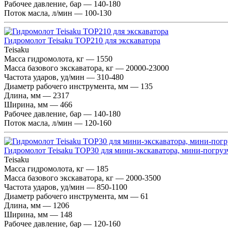
Рабочее давление, бар — 140-180
Поток масла, л/мин — 100-130
Гидромолот Teisaku TOP210 для экскаватора
Teisaku
Масса гидромолота, кг — 1550
Масса базового экскаватора, кг — 20000-23000
Частота ударов, уд/мин — 310-480
Диаметр рабочего инструмента, мм — 135
Длина, мм — 2317
Ширина, мм — 466
Рабочее давление, бар — 140-180
Поток масла, л/мин — 120-160
Гидромолот Teisaku TOP30 для мини-экскаватора, мини-погруз
Teisaku
Масса гидромолота, кг — 185
Масса базового экскаватора, кг — 2000-3500
Частота ударов, уд/мин — 850-1100
Диаметр рабочего инструмента, мм — 61
Длина, мм — 1206
Ширина, мм — 148
Рабочее давление, бар — 120-160