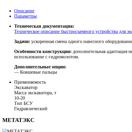
Описание
Параметры
Техническая документация:
Техническое описание быстросъемного устройства для эк
Задачи:
ускоренная смена одного навесного оборудования 
Особенности конструкции:
дополнительная адаптация не
использование с гидромолотом.
Дополнительные опции:
— Ковшевые пальцы
Применяемость
Экскаватор
Масса экскаватора, т
10-20
Тип БСУ
Гидравлический
МЕТАТЭКС