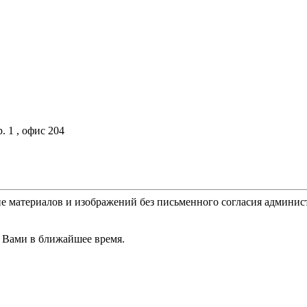
. 1 , офис 204
е материалов и изображений без письменного согласия админис
 Вами в ближайшее время.