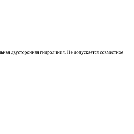
ьная двусторонняя гидролиния. Не допускается совместное