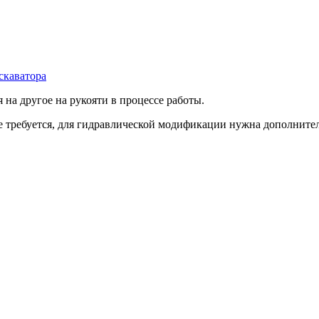
скаватора
на другое на рукояти в процессе работы.
 требуется, для гидравлической модификации нужна дополнител