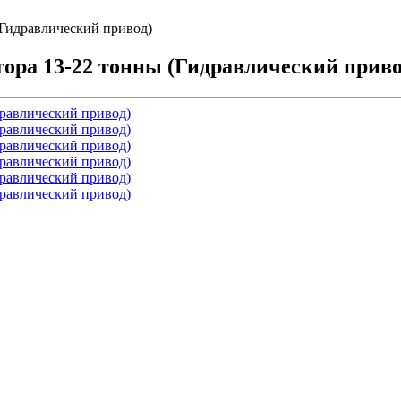
(Гидравлический привод)
тора 13-22 тонны (Гидравлический приво