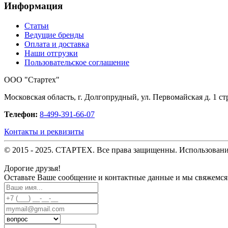
Информация
Статьи
Ведущие бренды
Оплата и доставка
Наши отгрузки
Пользовательское соглашение
OOO "Стартех"
Московская область, г. Долгопрудный, ул. Первомайская д. 1 стр
Телефон:
8-499-391-66-07
Контакты и реквизиты
© 2015 - 2025. СТАРТЕХ. Все права защищенны. Использовани
Дорогие друзья!
Оставьте Ваше сообщение и контактные данные и мы свяжемся