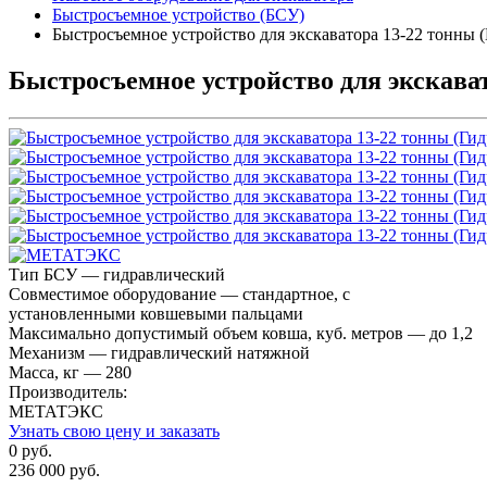
Быстросъемное устройство (БСУ)
Быстросъемное устройство для экскаватора 13-22 тонны 
Быстросъемное устройство для экскава
Тип БСУ — гидравлический
Совместимое оборудование — стандартное, с
установленными ковшевыми пальцами
Максимально допустимый объем ковша, куб. метров — до 1,2
Механизм — гидравлический натяжной
Масса, кг — 280
Производитель:
МЕТАТЭКС
Узнать свою цену и заказать
0 руб.
236 000 руб.