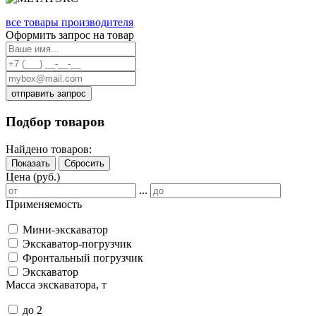
все товары производителя
Оформить запрос на товар
отправить запрос
Подбор товаров
Найдено товаров:
Показать
Сбросить
Цена (руб.)
...
Применяемость
Мини-экскаватор
Экскаватор-погрузчик
Фронтальный погрузчик
Экскаватор
Масса экскаватора, т
до 2