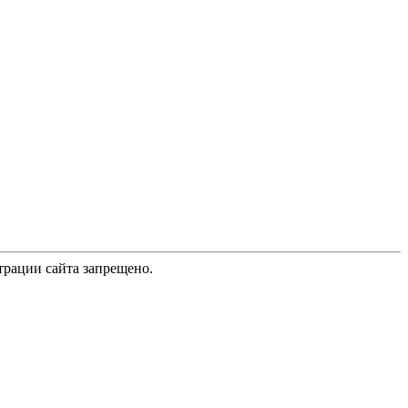
трации сайта запрещено.