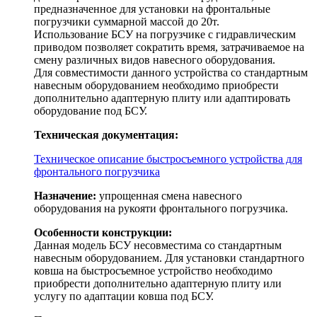
предназначенное для установки на фронтальные
погрузчики суммарной массой до 20т.
Использование БСУ на погрузчике с гидравлическим
приводом позволяет сократить время, затрачиваемое на
смену различных видов навесного оборудования.
Для совместимости данного устройства со стандартным
навесным оборудованием необходимо приобрести
дополнительно адаптерную плиту или адаптировать
оборудование под БСУ.
Техническая документация:
Техническое описание быстросъемного устройства для
фронтального погрузчика
Назначение:
упрощенная смена навесного
оборудования на рукояти фронтального погрузчика.
Особенности конструкции:
Данная модель БСУ несовместима со стандартным
навесным оборудованием. Для установки стандартного
ковша на быстросъемное устройство необходимо
приобрести дополнительно адаптерную плиту или
услугу по адаптации ковша под БСУ.