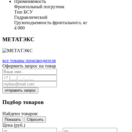
Применяемость
Фронтальный погрузчик
Тип БСУ
Гидравлический
Грузоподъемность фронтального, кг
4 000
МЕТАТЭКС
все товары производителя
Оформить запрос на товар
отправить запрос
Подбор товаров
Найдено товаров:
Показать
Сбросить
Цена (руб.)
...