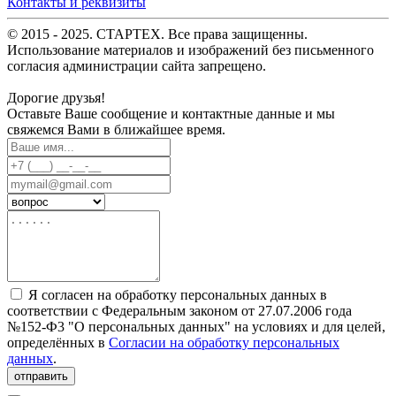
Контакты и реквизиты
© 2015 - 2025. СТАРТЕХ. Все права защищенны.
Использование материалов и изображений без письменного
согласия администрации сайта запрещено.
Дорогие друзья!
Оставьте Ваше сообщение и контактные данные и мы
свяжемся Вами в ближайшее время.
Я согласен на обработку персональных данных в
соответствии с Федеральным законом от 27.07.2006 года
№152-Ф3 "О персональных данных" на условиях и для целей,
определённых в
Согласии на обработку персональных
данных
.
отправить