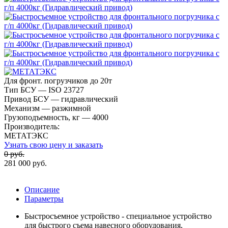
Для фронт. погрузчиков до 20т
Тип БСУ — ISO 23727
Привод БСУ — гидравлический
Механизм — разжимной
Грузоподъемность, кг — 4000
Производитель:
МЕТАТЭКС
Узнать свою цену и заказать
0 руб.
281 000 руб.
Описание
Параметры
Быстросъемное устройство - специальное устройство
для быстрого съема навесного оборудования,