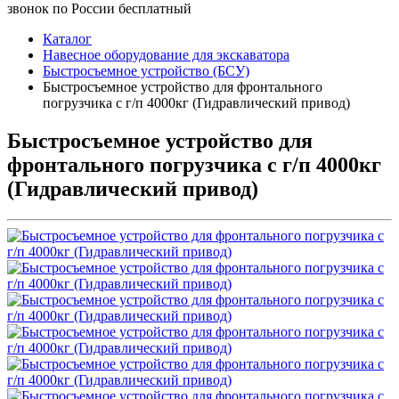
звонок по России бесплатный
Каталог
Навесное оборудование для экскаватора
Быстросъемное устройство (БСУ)
Быстросъемное устройство для фронтального
погрузчика с г/п 4000кг (Гидравлический привод)
Быстросъемное устройство для
фронтального погрузчика с г/п 4000кг
(Гидравлический привод)