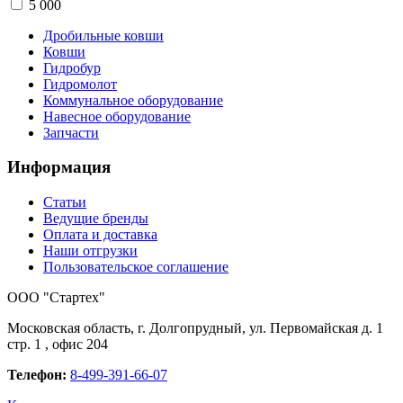
5 000
Дробильные ковши
Ковши
Гидробур
Гидромолот
Коммунальное оборудование
Навесное оборудование
Запчасти
Информация
Статьи
Ведущие бренды
Оплата и доставка
Наши отгрузки
Пользовательское соглашение
OOO "Стартех"
Московская область, г. Долгопрудный, ул. Первомайская д. 1
стр. 1 , офис 204
Телефон:
8-499-391-66-07