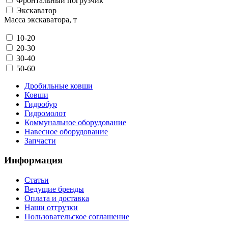
Фронтальный погрузчик
Экскаватор
Масса экскаватора, т
10-20
20-30
30-40
50-60
Дробильные ковши
Ковши
Гидробур
Гидромолот
Коммунальное оборудование
Навесное оборудование
Запчасти
Информация
Статьи
Ведущие бренды
Оплата и доставка
Наши отгрузки
Пользовательское соглашение