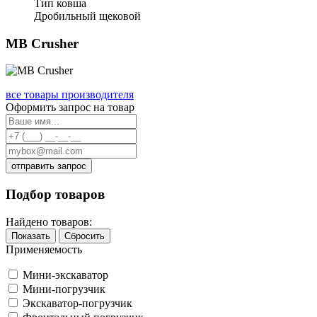
Тип ковша
Дробильный щековой
MB Crusher
все товары производителя
Оформить запрос на товар
отправить запрос
Подбор товаров
Найдено товаров:
Показать
Сбросить
Применяемость
Мини-экскаватор
Мини-погрузчик
Экскаватор-погрузчик