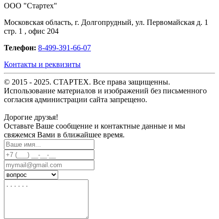
OOO "Стартех"
Московская область, г. Долгопрудный, ул. Первомайская д. 1
стр. 1 , офис 204
Телефон:
8-499-391-66-07
Контакты и реквизиты
© 2015 - 2025. СТАРТЕХ. Все права защищенны.
Использование материалов и изображений без письменного
согласия администрации сайта запрещено.
Дорогие друзья!
Оставьте Ваше сообщение и контактные данные и мы
свяжемся Вами в ближайшее время.