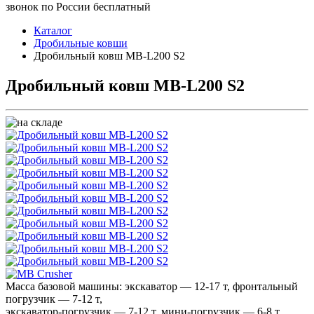
звонок по России бесплатный
Каталог
Дробильные ковши
Дробильный ковш MB-L200 S2
Дробильный ковш MB-L200 S2
Масса базовой машины: экскаватор — 12-17 т, фронтальный
погрузчик — 7-12 т,
экскаватор-погрузчик — 7-12 т, мини-погрузчик — 6-8 т