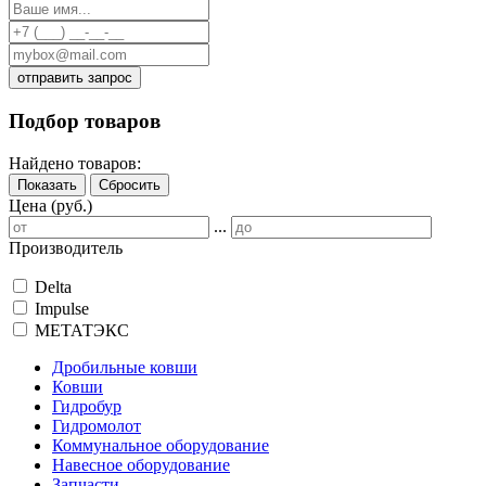
отправить запрос
Подбор товаров
Найдено товаров:
Показать
Сбросить
Цена (руб.)
...
Производитель
Delta
Impulse
МЕТАТЭКС
Дробильные ковши
Ковши
Гидробур
Гидромолот
Коммунальное оборудование
Навесное оборудование
Запчасти