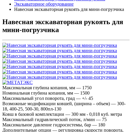
Экскаваторное оборудование
Навесная экскаваторная рукоять для мини-погрузчика
Навесная экскаваторная рукоять для
мини-погрузчика
Максимальная глубина копания, мм — 1750
Номинальная глубина копания, мм — 1500
Максимальный угол поворота, град — +/- 45
Возможные модификации ковшей, (ширина – объем) — 300-
18, 400-25, 500-30, 800пл-130
Ковш в базовой комплектации — 300 мм - 0,018 куб. метра
Максимальный гидравлический поток, л/мин — 75
Максимальное давление гидросистемы, бар — 180
Дополнительные опции — регулировка скорости поворота,