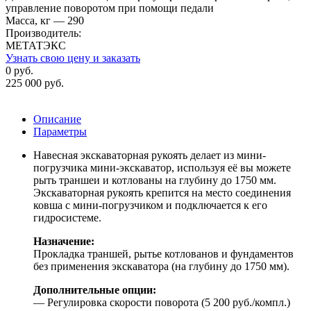
управление поворотом при помощи педали
Масса, кг — 290
Производитель:
МЕТАТЭКС
Узнать свою цену и заказать
0 руб.
225 000 руб.
Описание
Параметры
Навесная экскаваторная рукоять делает из мини-
погрузчика мини-экскаватор, используя её вы можете
рыть траншеи и котлованы на глубину до 1750 мм.
Экскаваторная рукоять крепится на место соединения
ковша с мини-погрузчиком и подключается к его
гидросистеме.
Назначение:
Прокладка траншей, рытье котлованов и фундаментов
без применения экскаватора (на глубину до 1750 мм).
Дополнительные опции:
— Регулировка скорости поворота (5 200 руб./компл.)