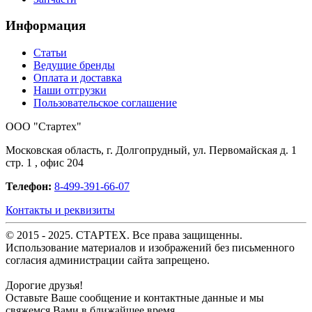
Информация
Статьи
Ведущие бренды
Оплата и доставка
Наши отгрузки
Пользовательское соглашение
OOO "Стартех"
Московская область, г. Долгопрудный, ул. Первомайская д. 1
стр. 1 , офис 204
Телефон:
8-499-391-66-07
Контакты и реквизиты
© 2015 - 2025. СТАРТЕХ. Все права защищенны.
Использование материалов и изображений без письменного
согласия администрации сайта запрещено.
Дорогие друзья!
Оставьте Ваше сообщение и контактные данные и мы
свяжемся Вами в ближайшее время.