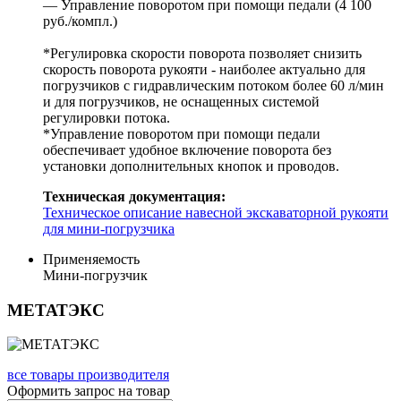
— Управление поворотом при помощи педали (4 100
руб./компл.)
*Регулировка скорости поворота позволяет снизить
скорость поворота рукояти - наиболее актуально для
погрузчиков с гидравлическим потоком более 60 л/мин
и для погрузчиков, не оснащенных системой
регулировки потока.
*Управление поворотом при помощи педали
обеспечивает удобное включение поворота без
установки дополнительных кнопок и проводов.
Техническая документация:
Техническое описание навесной экскаваторной рукояти
для мини-погрузчика
Применяемость
Мини-погрузчик
МЕТАТЭКС
все товары производителя
Оформить запрос на товар