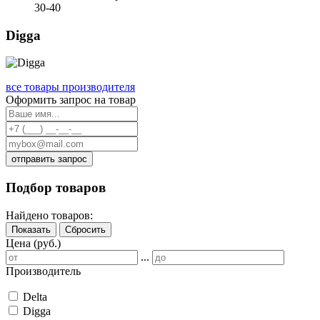
30-40
Digga
все товары производителя
Оформить запрос на товар
отправить запрос
Подбор товаров
Найдено товаров:
Показать
Сбросить
Цена (руб.)
...
Производитель
Delta
Digga