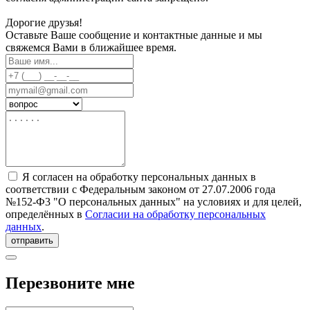
Дорогие друзья!
Оставьте Ваше сообщение и контактные данные и мы
свяжемся Вами в ближайшее время.
Я согласен на обработку персональных данных в
соответствии с Федеральным законом от 27.07.2006 года
№152-Ф3 "О персональных данных" на условиях и для целей,
определённых в
Согласии на обработку персональных
данных
.
отправить
Перезвоните мне