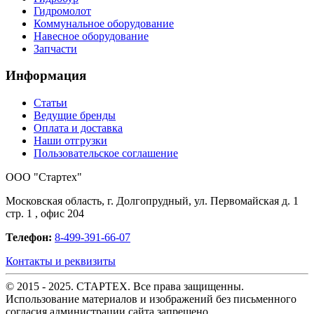
Гидромолот
Коммунальное оборудование
Навесное оборудование
Запчасти
Информация
Статьи
Ведущие бренды
Оплата и доставка
Наши отгрузки
Пользовательское соглашение
OOO "Стартех"
Московская область, г. Долгопрудный, ул. Первомайская д. 1
стр. 1 , офис 204
Телефон:
8-499-391-66-07
Контакты и реквизиты
© 2015 - 2025. СТАРТЕХ. Все права защищенны.
Использование материалов и изображений без письменного
согласия администрации сайта запрещено.