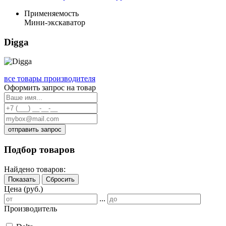
Применяемость
Мини-экскаватор
Digga
все товары производителя
Оформить запрос на товар
отправить запрос
Подбор товаров
Найдено товаров:
Показать
Сбросить
Цена (руб.)
...
Производитель