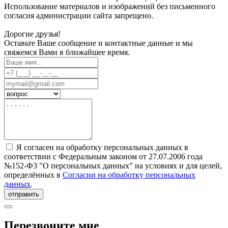
Использование материалов и изображений без письменного
согласия администрации сайта запрещено.
Дорогие друзья!
Оставьте Ваше сообщение и контактные данные и мы
свяжемся Вами в ближайшее время.
Я согласен на обработку персональных данных в
соответствии с Федеральным законом от 27.07.2006 года
№152-Ф3 "О персональных данных" на условиях и для целей,
определённых в
Согласии на обработку персональных
данных
.
отправить
Перезвоните мне