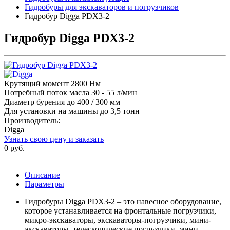
Гидробуры для экскаваторов и погрузчиков
Гидробур Digga PDX3-2
Гидробур Digga PDX3-2
Крутящий момент 2800 Нм
Потребный поток масла 30 - 55 л/мин
Диаметр бурения до 400 / 300 мм
Для установки на машины до 3,5 тонн
Производитель:
Digga
Узнать свою цену и заказать
0 руб.
Описание
Параметры
Гидробуры Digga PDX3-2 – это навесное оборудование,
которое устанавливается на фронтальные погрузчики,
микро-экскаваторы, экскаваторы-погрузчики, мини-
экскаваторы, телескопические погрузчики, мини-