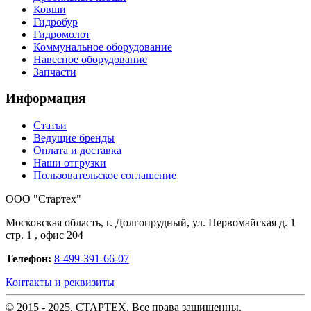
Ковши
Гидробур
Гидромолот
Коммунальное оборудование
Навесное оборудование
Запчасти
Информация
Статьи
Ведущие бренды
Оплата и доставка
Наши отгрузки
Пользовательское соглашение
OOO "Стартех"
Московская область, г. Долгопрудный, ул. Первомайская д. 1
стр. 1 , офис 204
Телефон:
8-499-391-66-07
Контакты и реквизиты
© 2015 - 2025. СТАРТЕХ. Все права защищенны.