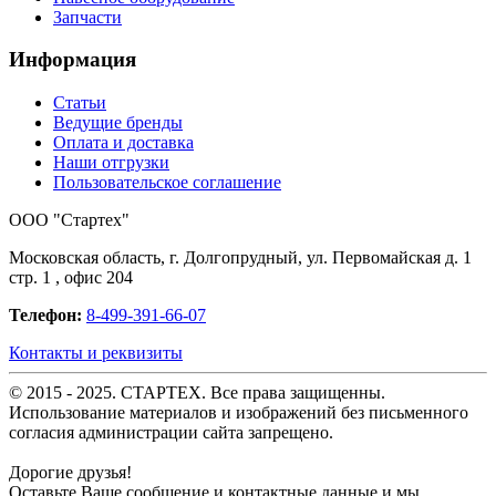
Запчасти
Информация
Статьи
Ведущие бренды
Оплата и доставка
Наши отгрузки
Пользовательское соглашение
OOO "Стартех"
Московская область, г. Долгопрудный, ул. Первомайская д. 1
стр. 1 , офис 204
Телефон:
8-499-391-66-07
Контакты и реквизиты
© 2015 - 2025. СТАРТЕХ. Все права защищенны.
Использование материалов и изображений без письменного
согласия администрации сайта запрещено.
Дорогие друзья!
Оставьте Ваше сообщение и контактные данные и мы