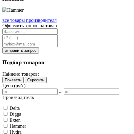
все товары производителя
Оформить запрос на товар
отправить запрос
Подбор товаров
Найдено товаров:
Показать
Сбросить
Цена (руб.)
...
Производитель
Delta
Digga
Exten
Hammer
Hydra