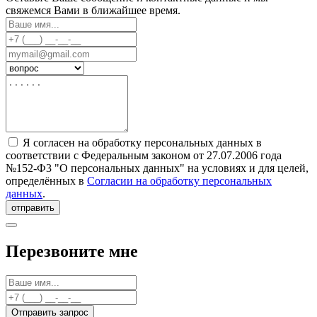
свяжемся Вами в ближайшее время.
Я согласен на обработку персональных данных в
соответствии с Федеральным законом от 27.07.2006 года
№152-Ф3 "О персональных данных" на условиях и для целей,
определённых в
Согласии на обработку персональных
данных
.
отправить
Перезвоните мне
Отправить запрос