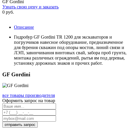
GF Gordini
Узнать свою цену и заказать
0 руб.
Описание
Гидробур GF Gordini TR 1200 для экскаваторов и
погрузчиков навесное оборудование, предназначенное
для бурения скважин под опоры мостов, линий связи и
ЛЭП, завинчивания винтовых свай, забора проб грунта,
монтажа различных ограждений, рытья ям под деревья,
установку дорожных знаков и прочих работ.
GF Gordini
все товары производителя
Оформить запрос на товар
отправить запрос