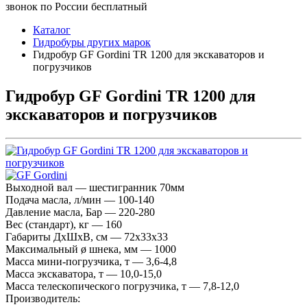
звонок по России бесплатный
Каталог
Гидробуры других марок
Гидробур GF Gordini TR 1200 для экскаваторов и
погрузчиков
Гидробур GF Gordini TR 1200 для
экскаваторов и погрузчиков
Выходной вал — шестигранник 70мм
Подача масла, л/мин — 100-140
Давление масла, Бар — 220-280
Вес (стандарт), кг — 160
Габариты ДхШхВ, см — 72х33х33
Максимальный ø шнека, мм — 1000
Масса мини-погрузчика, т — 3,6-4,8
Масса экскаватора, т — 10,0-15,0
Масса телескопического погрузчика, т — 7,8-12,0
Производитель: