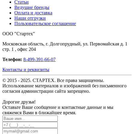
Статьи
Ведущие бренды
Оплата и доставка
Наши отгрузки
Пользовательское соглашение
OOO "Стартех"
Московская область, г. Долгопрудный, ул. Первомайская д. 1
стр. 1 , офис 204
Телефон:
8-499-391-66-07
Контакты и реквизиты
© 2015 - 2025. СТАРТЕХ. Все права защищенны.
Использование материалов и изображений без письменного
согласия администрации сайта запрещено.
Дорогие друзья!
Оставьте Ваше сообщение и контактные данные и мы
свяжемся Вами в ближайшее время.