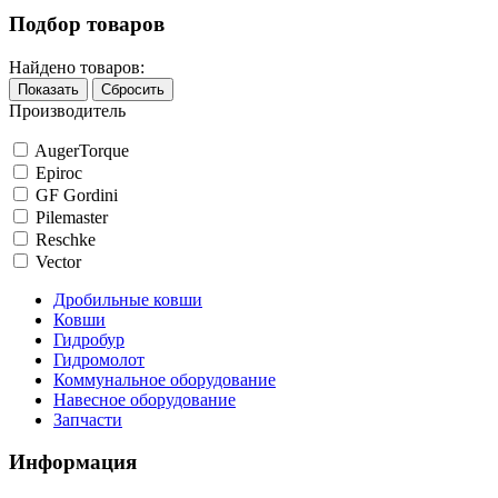
Подбор товаров
Найдено товаров:
Показать
Сбросить
Производитель
AugerTorque
Epiroc
GF Gordini
Pilemaster
Reschke
Vector
Дробильные ковши
Ковши
Гидробур
Гидромолот
Коммунальное оборудование
Навесное оборудование
Запчасти
Информация