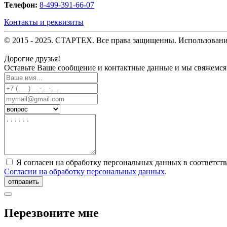
Телефон:
8-499-391-66-07
Контакты и реквизиты
© 2015 - 2025. СТАРТЕХ. Все права защищенны. Использовани
Дорогие друзья!
Оставьте Ваше сообщение и контактные данные и мы свяжемся
Я согласен на обработку персональных данных в соответст
Согласии на обработку персональных данных
.
отправить
Перезвоните мне