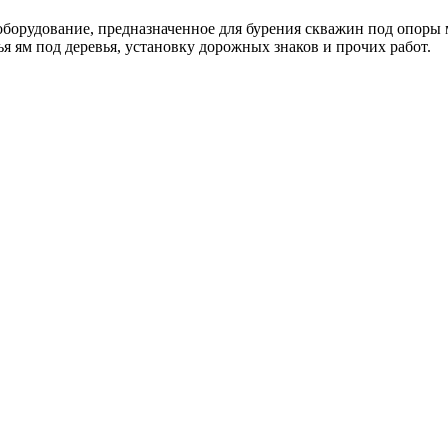
оборудование, предназначенное для бурения скважин под опоры 
я ям под деревья, установку дорожных знаков и прочих работ.