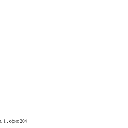
. 1 , офис 204