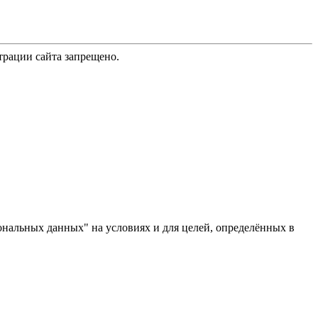
трации сайта запрещено.
ональных данных" на условиях и для целей, определённых в