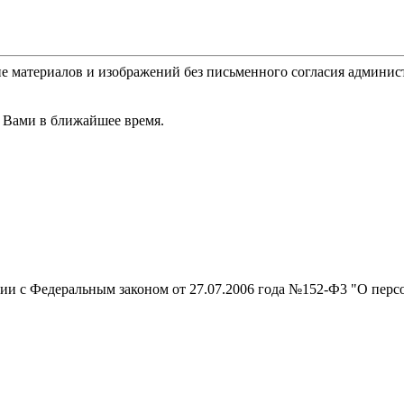
е материалов и изображений без письменного согласия админис
 Вами в ближайшее время.
вии с Федеральным законом от 27.07.2006 года №152-Ф3 "О перс