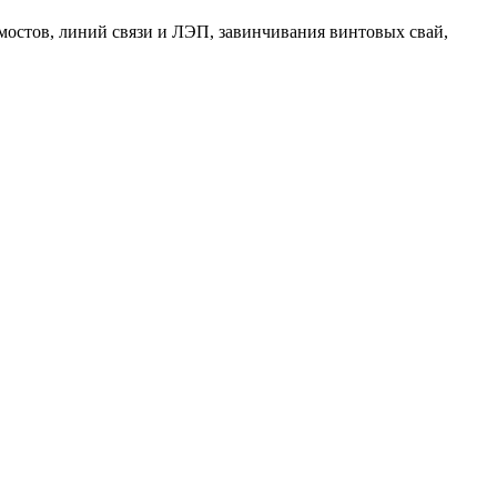
мостов, линий связи и ЛЭП, завинчивания винтовых свай,