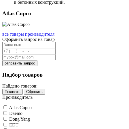
и бетонных конструкций.
Atlas Copco
все товары производителя
Оформить запрос на товар
отправить запрос
Подбор товаров
Найдено товаров:
Показать
Сбросить
Производитель
Atlas Copco
Daemo
Dong Yang
EDT