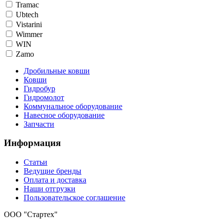
Tramac
Ubtech
Vistarini
Wimmer
WIN
Zamo
Дробильные ковши
Ковши
Гидробур
Гидромолот
Коммунальное оборудование
Навесное оборудование
Запчасти
Информация
Статьи
Ведущие бренды
Оплата и доставка
Наши отгрузки
Пользовательское соглашение
OOO "Стартех"