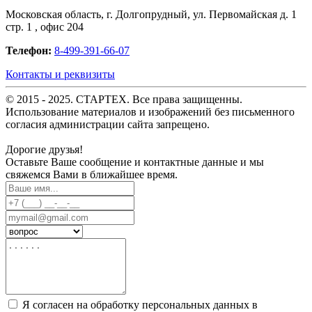
Московская область, г. Долгопрудный, ул. Первомайская д. 1
стр. 1 , офис 204
Телефон:
8-499-391-66-07
Контакты и реквизиты
© 2015 - 2025. СТАРТЕХ. Все права защищенны.
Использование материалов и изображений без письменного
согласия администрации сайта запрещено.
Дорогие друзья!
Оставьте Ваше сообщение и контактные данные и мы
свяжемся Вами в ближайшее время.
Я согласен на обработку персональных данных в