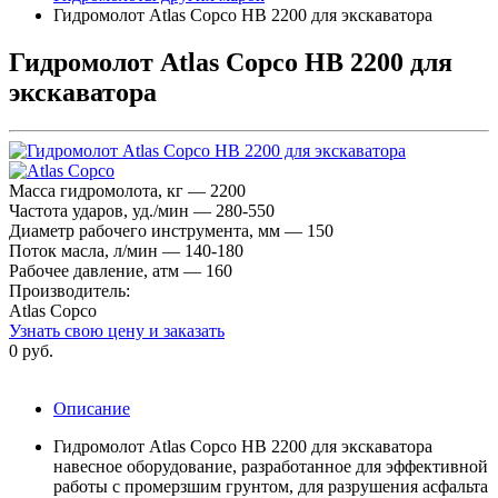
Гидромолот Atlas Copco HB 2200 для экскаватора
Гидромолот Atlas Copco HB 2200 для
экскаватора
Масса гидромолота, кг — 2200
Частота ударов, уд./мин — 280-550
Диаметр рабочего инструмента, мм — 150
Поток масла, л/мин — 140-180
Рабочее давление, атм — 160
Производитель:
Atlas Copco
Узнать свою цену и заказать
0 руб.
Описание
Гидромолот Atlas Copco HB 2200 для экскаватора
навесное оборудование, разработанное для эффективной
работы с промерзшим грунтом, для разрушения асфальта