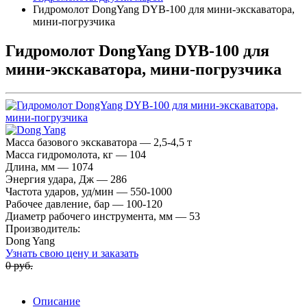
Гидромолот DongYang DYB-100 для мини-экскаватора,
мини-погрузчика
Гидромолот DongYang DYB-100 для
мини-экскаватора, мини-погрузчика
Масса базового экскаватора — 2,5-4,5 т
Масса гидромолота, кг — 104
Длина, мм — 1074
Энергия удара, Дж — 286
Частота ударов, уд/мин — 550-1000
Рабочее давление, бар — 100-120
Диаметр рабочего инструмента, мм — 53
Производитель:
Dong Yang
Узнать свою цену и заказать
0 руб.
Описание