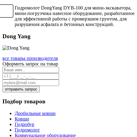
Гидромолот DongYang DYB-100 для мини-экскаватора,
мини-погрузчика навесное оборудование, разработанное
для эффективной работы с промерзшим грунтом, для
разрушения асфальта и бетонных конструкций.
Dong Yang
все товары производителя
Оформить запрос на товар
отправить запрос
Подбор товаров
Дробильные ковши
Ковши
Гидробур
Гидромолот
Коммунальное оборудование