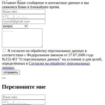
Оставьте Ваше сообщение и контактные данные и мы
свяжемся Вами в ближайшее время.
Я согласен на обработку персональных данных в
соответствии с Федеральным законом от 27.07.2006 года
№152-Ф3 "О персональных данных" на условиях и для целей,
определённых в
Согласии на обработку персональных
данных
.
отправить
Перезвоните мне