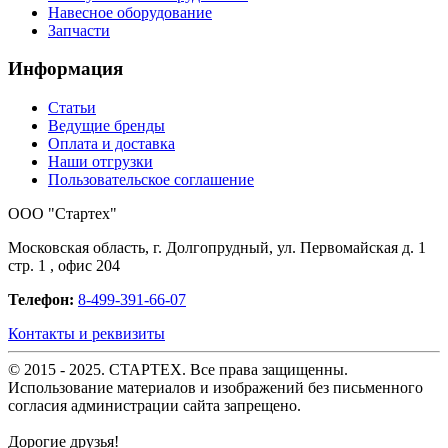
Навесное оборудование
Запчасти
Информация
Статьи
Ведущие бренды
Оплата и доставка
Наши отгрузки
Пользовательское соглашение
OOO "Стартех"
Московская область, г. Долгопрудный, ул. Первомайская д. 1
стр. 1 , офис 204
Телефон:
8-499-391-66-07
Контакты и реквизиты
© 2015 - 2025. СТАРТЕХ. Все права защищенны.
Использование материалов и изображений без письменного
согласия администрации сайта запрещено.
Дорогие друзья!