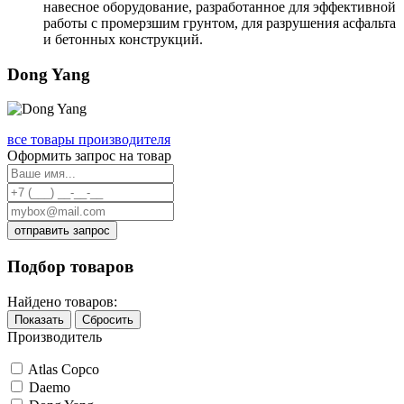
навесное оборудование, разработанное для эффективной
работы с промерзшим грунтом, для разрушения асфальта
и бетонных конструкций.
Dong Yang
все товары производителя
Оформить запрос на товар
отправить запрос
Подбор товаров
Найдено товаров:
Показать
Сбросить
Производитель
Atlas Copco
Daemo