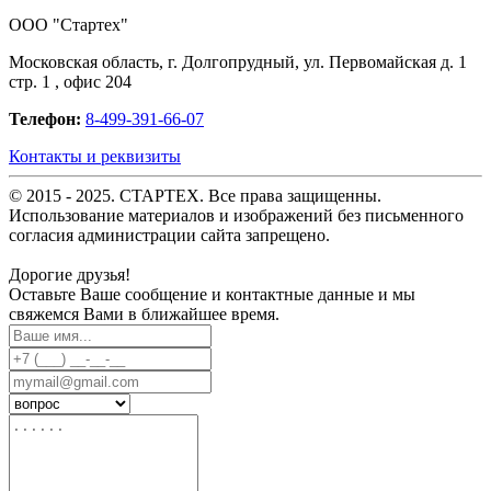
OOO "Стартех"
Московская область, г. Долгопрудный, ул. Первомайская д. 1
стр. 1 , офис 204
Телефон:
8-499-391-66-07
Контакты и реквизиты
© 2015 - 2025. СТАРТЕХ. Все права защищенны.
Использование материалов и изображений без письменного
согласия администрации сайта запрещено.
Дорогие друзья!
Оставьте Ваше сообщение и контактные данные и мы
свяжемся Вами в ближайшее время.