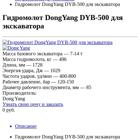
Гидромолот DongYang DYB-500 для экскаватора
Гидромолот DongYang DYB-500 для
экскаватора
Масса базового экскаватора — 7-14 т
Масса гидромолота, кг — 496
Длина, мм — 1728
Энергия удара, Дж — 1029
Частота ударов, уд/мин — 400-800
Рабочее давление, бар — 120-150
Диаметр рабочего инструмента, мм — 85
Производитель:
Dong Yang
Узнать свою цену и заказать
0 руб.
Описание
Гидромолот DongYang DYB-500 для экскаватора