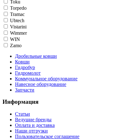
Toku
Torpedo
Tramac
Ubtech
Vistarini
Wimmer
WIN
Zamo
Дробильные ковши
Ковши
Гидробур
Гидромолот
Коммунальное оборудование
Навесное оборудование
Запчасти
Информация
Статьи
Ведущие бренды
Оплата и доставка
Наши отгрузки
Пользовательское соглашение