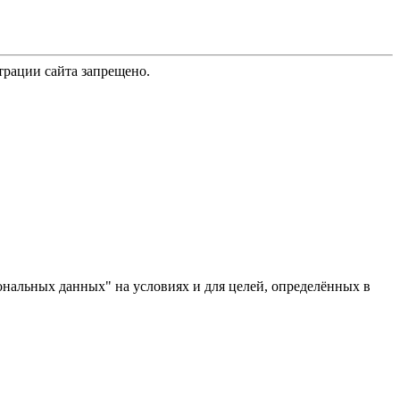
трации сайта запрещено.
ональных данных" на условиях и для целей, определённых в