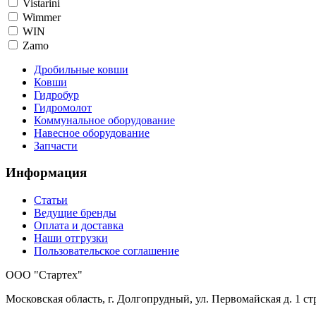
Vistarini
Wimmer
WIN
Zamo
Дробильные ковши
Ковши
Гидробур
Гидромолот
Коммунальное оборудование
Навесное оборудование
Запчасти
Информация
Статьи
Ведущие бренды
Оплата и доставка
Наши отгрузки
Пользовательское соглашение
OOO "Стартех"
Московская область, г. Долгопрудный, ул. Первомайская д. 1 стр