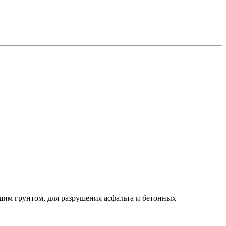
шим грунтом, для разрушения асфальта и бетонных