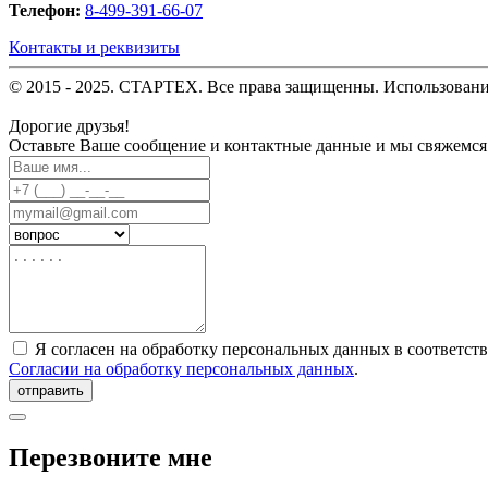
Телефон:
8-499-391-66-07
Контакты и реквизиты
© 2015 - 2025. СТАРТЕХ. Все права защищенны. Использовани
Дорогие друзья!
Оставьте Ваше сообщение и контактные данные и мы свяжемся
Я согласен на обработку персональных данных в соответст
Согласии на обработку персональных данных
.
отправить
Перезвоните мне