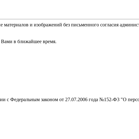
е материалов и изображений без письменного согласия админис
 Вами в ближайшее время.
вии с Федеральным законом от 27.07.2006 года №152-Ф3 "О перс