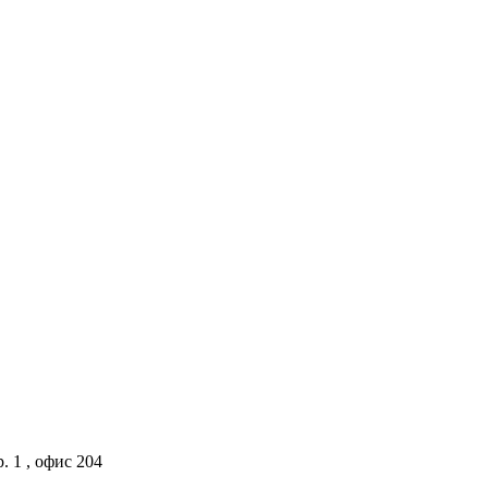
. 1 , офис 204