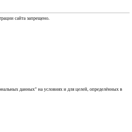
трации сайта запрещено.
ональных данных" на условиях и для целей, определённых в