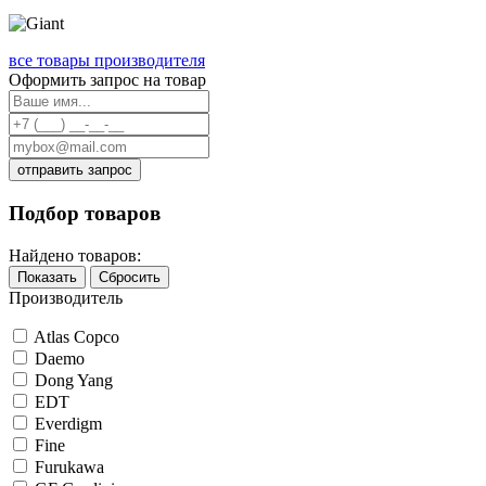
все товары производителя
Оформить запрос на товар
отправить запрос
Подбор товаров
Найдено товаров:
Показать
Сбросить
Производитель
Atlas Copco
Daemo
Dong Yang
EDT
Everdigm
Fine
Furukawa