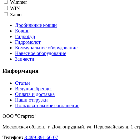
Wimmer
WIN
Zamo
Дробильные ковши
Ковши
Гидробур
Гидромолот
Коммунальное оборудование
Навесное оборудование
Запчасти
Информация
Статьи
Ведущие бренды
Оплата и доставка
Наши отгрузки
Пользовательское соглашение
OOO "Стартех"
Московская область, г. Долгопрудный, ул. Первомайская д. 1 стр
Телефон:
8-499-391-66-07