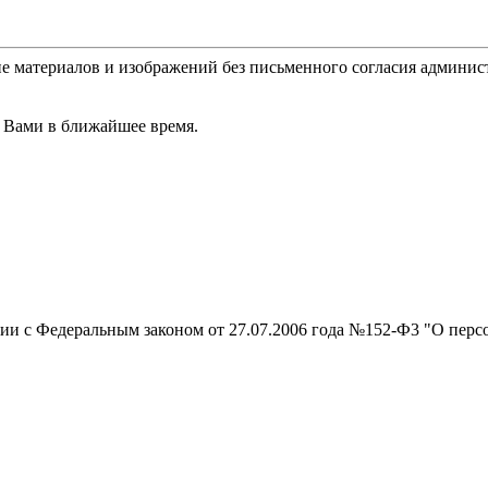
е материалов и изображений без письменного согласия админис
 Вами в ближайшее время.
вии с Федеральным законом от 27.07.2006 года №152-Ф3 "О перс