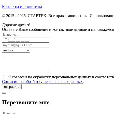
Контакты и реквизиты
© 2015 - 2025. СТАРТЕХ. Все права защищенны. Использовани
Дорогие друзья!
Оставьте Ваше сообщение и контактные данные и мы свяжемся
Я согласен на обработку персональных данных в соответст
Согласии на обработку персональных данных
.
отправить
Перезвоните мне