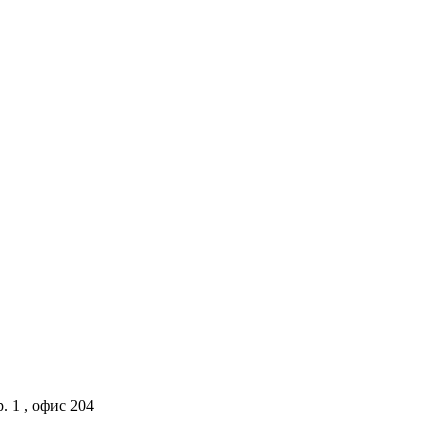
. 1 , офис 204