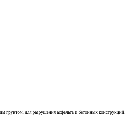
шим грунтом, для разрушения асфальта и бетонных конструкций.