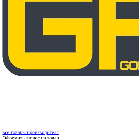
все товары производителя
Оформить запрос на товар