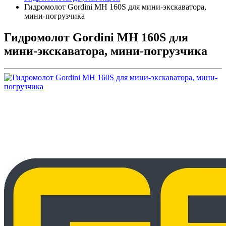
Гидромолот Gordini MH 160S для мини-экскаватора,
мини-погрузчика
Гидромолот Gordini MH 160S для
мини-экскаватора, мини-погрузчика