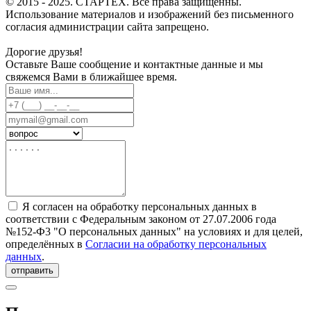
© 2015 - 2025. СТАРТЕХ. Все права защищенны.
Использование материалов и изображений без письменного
согласия администрации сайта запрещено.
Дорогие друзья!
Оставьте Ваше сообщение и контактные данные и мы
свяжемся Вами в ближайшее время.
Я согласен на обработку персональных данных в
соответствии с Федеральным законом от 27.07.2006 года
№152-Ф3 "О персональных данных" на условиях и для целей,
определённых в
Согласии на обработку персональных
данных
.
отправить