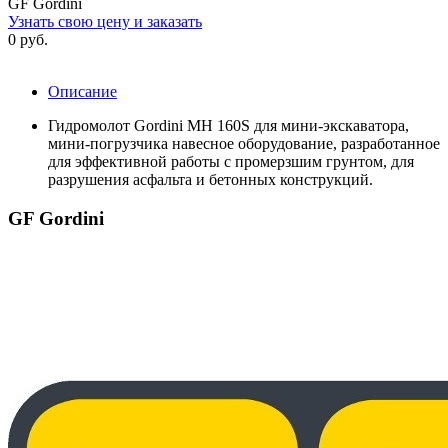
GF Gordini
Узнать свою цену и заказать
0 руб.
Описание
Гидромолот Gordini MH 160S для мини-экскаватора,
мини-погрузчика навесное оборудование, разработанное
для эффективной работы с промерзшим грунтом, для
разрушения асфальта и бетонных конструкций.
GF Gordini