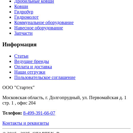
Дробильные ковши
Ковши
Гидробур
Гидромолот
Коммунальное оборудование
Навесное оборудование
Запчасти
Информация
Статьи
Ведущие бренды
Оплата и доставка
Наши отгрузки
Пользовательское соглашение
OOO "Стартех"
Московская область, г. Долгопрудный, ул. Первомайская д. 1
стр. 1 , офис 204
Телефон:
8-499-391-66-07
Контакты и реквизиты