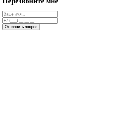
Перезвоните мне
Отправить запрос