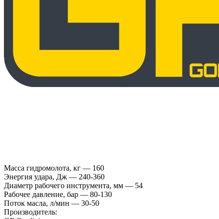
Масса гидромолота, кг — 160
Энергия удара, Дж — 240-360
Диаметр рабочего инструмента, мм — 54
Рабочее давление, бар — 80-130
Поток масла, л/мин — 30-50
Производитель: