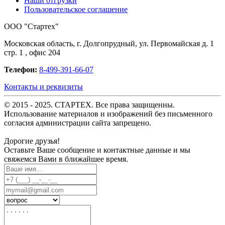
Наши отгрузки
Пользовательское соглашение
OOO "Стартех"
Московская область, г. Долгопрудный, ул. Первомайская д. 1
стр. 1 , офис 204
Телефон:
8-499-391-66-07
Контакты и реквизиты
© 2015 - 2025. СТАРТЕХ. Все права защищенны.
Использование материалов и изображений без письменного
согласия администрации сайта запрещено.
Дорогие друзья!
Оставьте Ваше сообщение и контактные данные и мы
свяжемся Вами в ближайшее время.