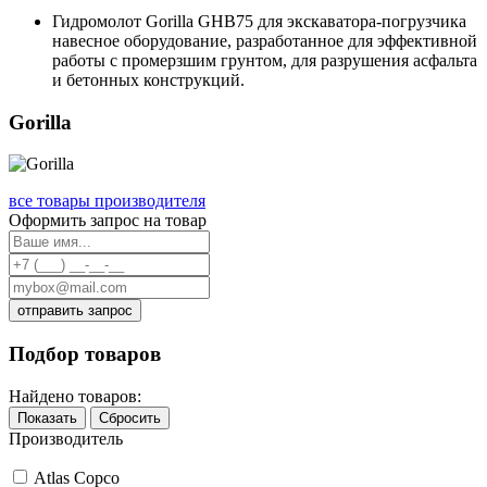
Гидромолот Gorilla GHB75 для экскаватора-погрузчика
навесное оборудование, разработанное для эффективной
работы с промерзшим грунтом, для разрушения асфальта
и бетонных конструкций.
Gorilla
все товары производителя
Оформить запрос на товар
отправить запрос
Подбор товаров
Найдено товаров:
Показать
Сбросить
Производитель
Atlas Copco