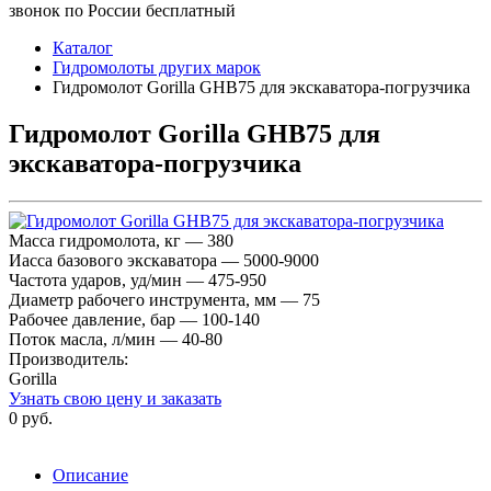
звонок по России бесплатный
Каталог
Гидромолоты других марок
Гидромолот Gorilla GHB75 для экскаватора-погрузчика
Гидромолот Gorilla GHB75 для
экскаватора-погрузчика
Масса гидромолота, кг — 380
Иасса базового экскаватора — 5000-9000
Частота ударов, уд/мин — 475-950
Диаметр рабочего инструмента, мм — 75
Рабочее давление, бар — 100-140
Поток масла, л/мин — 40-80
Производитель:
Gorilla
Узнать свою цену и заказать
0 руб.
Описание