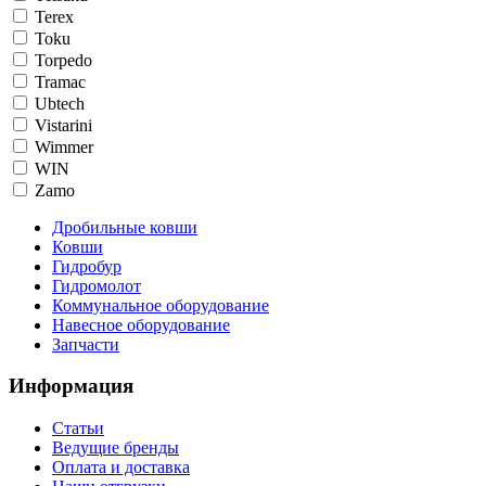
Terex
Toku
Torpedo
Tramac
Ubtech
Vistarini
Wimmer
WIN
Zamo
Дробильные ковши
Ковши
Гидробур
Гидромолот
Коммунальное оборудование
Навесное оборудование
Запчасти
Информация
Статьи
Ведущие бренды
Оплата и доставка