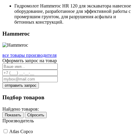
Гидромолот Hammeroc HR 120 для экскаватора навесное
оборудование, разработанное для эффективной работы с
промерзшим грунтом, для разрушения асфальта и
бетонных конструкций.
Hammeroc
все товары производителя
Оформить запрос на товар
отправить запрос
Подбор товаров
Найдено товаров:
Показать
Сбросить
Производитель
Atlas Copco