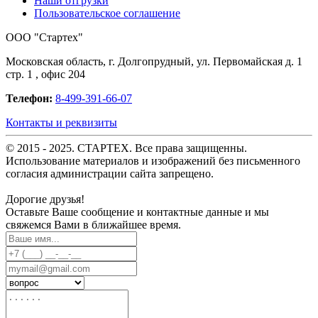
Наши отгрузки
Пользовательское соглашение
OOO "Стартех"
Московская область, г. Долгопрудный, ул. Первомайская д. 1
стр. 1 , офис 204
Телефон:
8-499-391-66-07
Контакты и реквизиты
© 2015 - 2025. СТАРТЕХ. Все права защищенны.
Использование материалов и изображений без письменного
согласия администрации сайта запрещено.
Дорогие друзья!
Оставьте Ваше сообщение и контактные данные и мы
свяжемся Вами в ближайшее время.