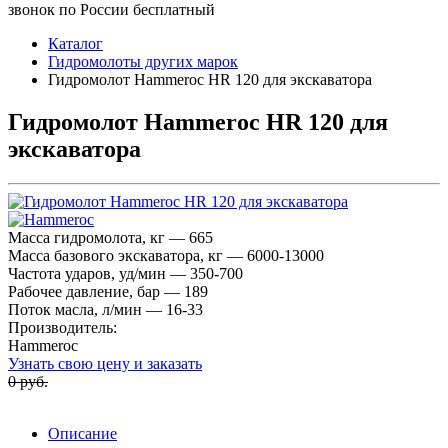
звонок по России бесплатный
Каталог
Гидромолоты других марок
Гидромолот Hammeroc HR 120 для экскаватора
Гидромолот Hammeroc HR 120 для
экскаватора
Масса гидромолота, кг — 665
Масса базового экскаватора, кг — 6000-13000
Частота ударов, уд/мин — 350-700
Рабочее давление, бар — 189
Поток масла, л/мин — 16-33
Производитель:
Hammeroc
Узнать свою цену и заказать
0 руб.
Описание