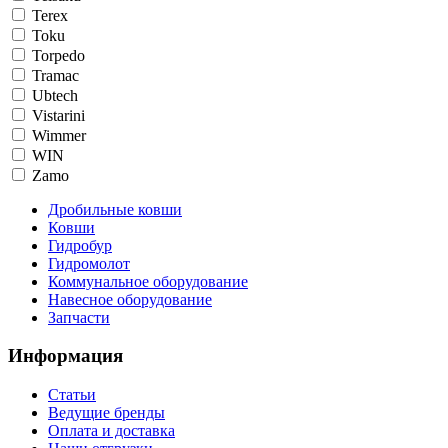
Terex
Toku
Torpedo
Tramac
Ubtech
Vistarini
Wimmer
WIN
Zamo
Дробильные ковши
Ковши
Гидробур
Гидромолот
Коммунальное оборудование
Навесное оборудование
Запчасти
Информация
Статьи
Ведущие бренды
Оплата и доставка