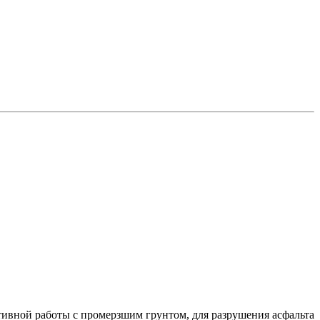
тивной работы с промерзшим грунтом, для разрушения асфальта