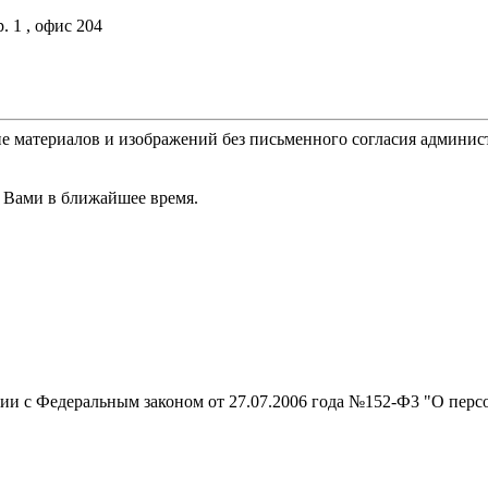
. 1 , офис 204
е материалов и изображений без письменного согласия админис
 Вами в ближайшее время.
вии с Федеральным законом от 27.07.2006 года №152-Ф3 "О перс