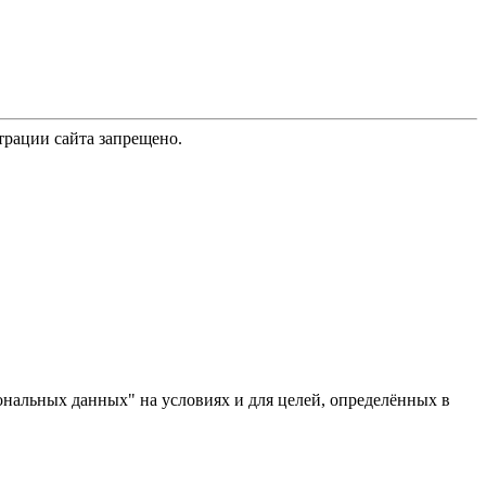
трации сайта запрещено.
ональных данных" на условиях и для целей, определённых в