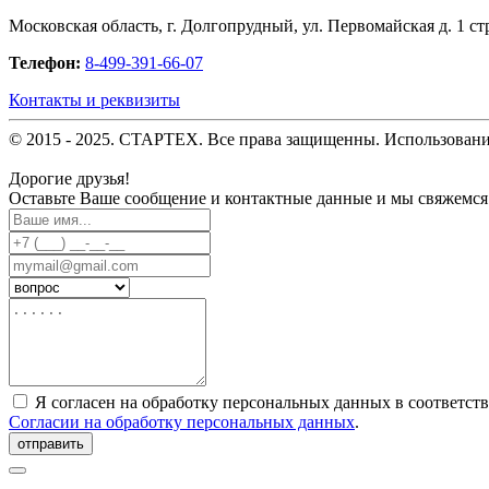
Московская область, г. Долгопрудный, ул. Первомайская д. 1 стр
Телефон:
8-499-391-66-07
Контакты и реквизиты
© 2015 - 2025. СТАРТЕХ. Все права защищенны. Использовани
Дорогие друзья!
Оставьте Ваше сообщение и контактные данные и мы свяжемся
Я согласен на обработку персональных данных в соответст
Согласии на обработку персональных данных
.
отправить