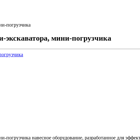
ни-погрузчика
-экскаватора, мини-погрузчика
и-погрузчика навесное оборудование, разработанное для эффек