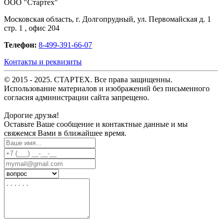
OOO "Стартех"
Московская область, г. Долгопрудный, ул. Первомайская д. 1
стр. 1 , офис 204
Телефон:
8-499-391-66-07
Контакты и реквизиты
© 2015 - 2025. СТАРТЕХ. Все права защищенны.
Использование материалов и изображений без письменного
согласия администрации сайта запрещено.
Дорогие друзья!
Оставьте Ваше сообщение и контактные данные и мы
свяжемся Вами в ближайшее время.