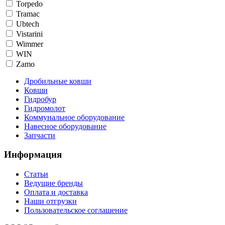
Torpedo
Tramac
Ubtech
Vistarini
Wimmer
WIN
Zamo
Дробильные ковши
Ковши
Гидробур
Гидромолот
Коммунальное оборудование
Навесное оборудование
Запчасти
Информация
Статьи
Ведущие бренды
Оплата и доставка
Наши отгрузки
Пользовательское соглашение