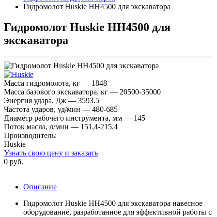
Гидромолот Huskie HH4500 для экскаватора
Гидромолот Huskie HH4500 для
экскаватора
Масса гидромолота, кг — 1848
Масса базового экскаватора, кг — 20500-35000
Энергия удара, Дж — 3593.5
Частота ударов, уд/мин — 480-685
Диаметр рабочего инструмента, мм — 145
Поток масла, л/мин — 151,4-215,4
Производитель:
Huskie
Узнать свою цену и заказать
0 руб.
Описание
Гидромолот Huskie HH4500 для экскаватора навесное
оборудование, разработанное для эффективной работы с