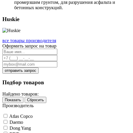
промерзшим грунтом, для разрушения асфальта и
бетонных конструкций.
Huskie
все товары производителя
Оформить запрос на товар
отправить запрос
Подбор товаров
Найдено товаров:
Показать
Сбросить
Производитель
Atlas Copco
Daemo
Dong Yang