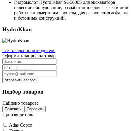
Гидромолот Hydro Khan SG5000S для экскаватора
навесное оборудование, разработанное для эффективной
работы с промерзшим грунтом, для разрушения асфальта
и бетонных конструкций.
HydroKhan
все товары производителя
Оформить запрос на товар
отправить запрос
Подбор товаров
Найдено товаров:
Показать
Сбросить
Производитель
Atlas Copco
Daemo