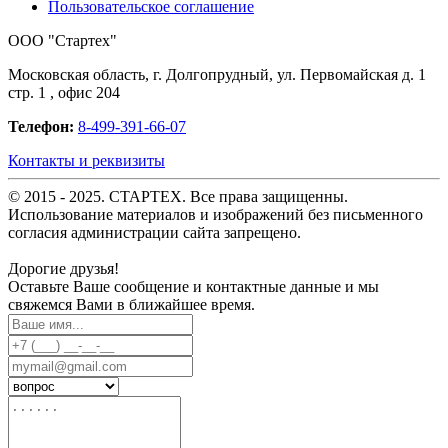
Пользовательское соглашение
OOO "Стартех"
Московская область, г. Долгопрудный, ул. Первомайская д. 1
стр. 1 , офис 204
Телефон:
8-499-391-66-07
Контакты и реквизиты
© 2015 - 2025. СТАРТЕХ. Все права защищенны.
Использование материалов и изображений без письменного
согласия администрации сайта запрещено.
Дорогие друзья!
Оставьте Ваше сообщение и контактные данные и мы
свяжемся Вами в ближайшее время.