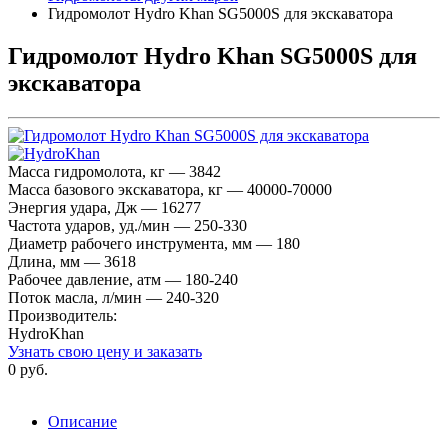
Гидромолот Hydro Khan SG5000S для экскаватора
Гидромолот Hydro Khan SG5000S для
экскаватора
Масса гидромолота, кг — 3842
Масса базового экскаватора, кг — 40000-70000
Энергия удара, Дж — 16277
Частота ударов, уд./мин — 250-330
Диаметр рабочего инструмента, мм — 180
Длина, мм — 3618
Рабочее давление, атм — 180-240
Поток масла, л/мин — 240-320
Производитель:
HydroKhan
Узнать свою цену и заказать
0 руб.
Описание