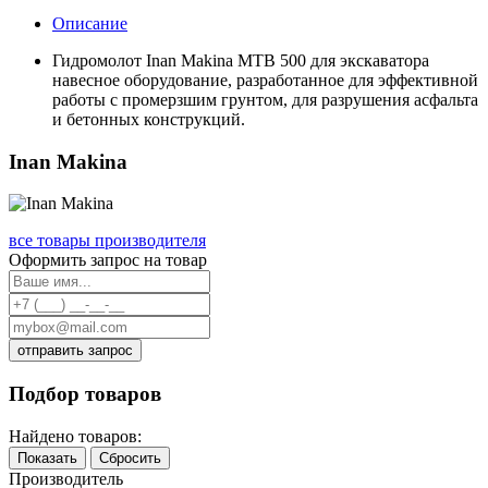
Описание
Гидромолот Inan Makina MTB 500 для экскаватора
навесное оборудование, разработанное для эффективной
работы с промерзшим грунтом, для разрушения асфальта
и бетонных конструкций.
Inan Makina
все товары производителя
Оформить запрос на товар
отправить запрос
Подбор товаров
Найдено товаров:
Показать
Сбросить
Производитель