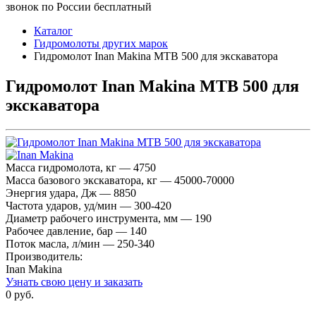
звонок по России бесплатный
Каталог
Гидромолоты других марок
Гидромолот Inan Makina MTB 500 для экскаватора
Гидромолот Inan Makina MTB 500 для
экскаватора
Масса гидромолота, кг — 4750
Масса базового экскаватора, кг — 45000-70000
Энергия удара, Дж — 8850
Частота ударов, уд/мин — 300-420
Диаметр рабочего инструмента, мм — 190
Рабочее давление, бар — 140
Поток масла, л/мин — 250-340
Производитель:
Inan Makina
Узнать свою цену и заказать
0 руб.