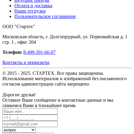
Ведущие бренды
Оплата и доставка
Наши отгрузки
Пользовательское соглашение
OOO "Стартех"
Московская область, г. Долгопрудный, ул. Первомайская д. 1
стр. 1 , офис 204
Телефон:
8-499-391-66-07
Контакты и реквизиты
© 2015 - 2025. СТАРТЕХ. Все права защищенны.
Использование материалов и изображений без письменного
согласия администрации сайта запрещено.
Дорогие друзья!
Оставьте Ваше сообщение и контактные данные и мы
свяжемся Вами в ближайшее время.