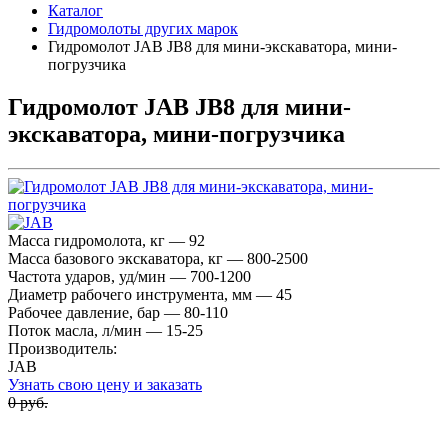
Каталог
Гидромолоты других марок
Гидромолот JAB JB8 для мини-экскаватора, мини-
погрузчика
Гидромолот JAB JB8 для мини-
экскаватора, мини-погрузчика
Масса гидромолота, кг — 92
Масса базового экскаватора, кг — 800-2500
Частота ударов, уд/мин — 700-1200
Диаметр рабочего инструмента, мм — 45
Рабочее давление, бар — 80-110
Поток масла, л/мин — 15-25
Производитель:
JAB
Узнать свою цену и заказать
0 руб.