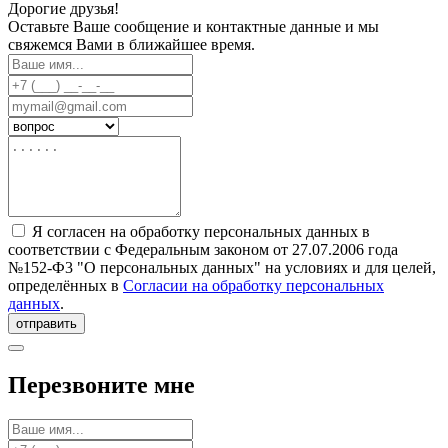
Дорогие друзья!
Оставьте Ваше сообщение и контактные данные и мы
свяжемся Вами в ближайшее время.
Я согласен на обработку персональных данных в
соответствии с Федеральным законом от 27.07.2006 года
№152-Ф3 "О персональных данных" на условиях и для целей,
определённых в
Согласии на обработку персональных
данных
.
отправить
Перезвоните мне