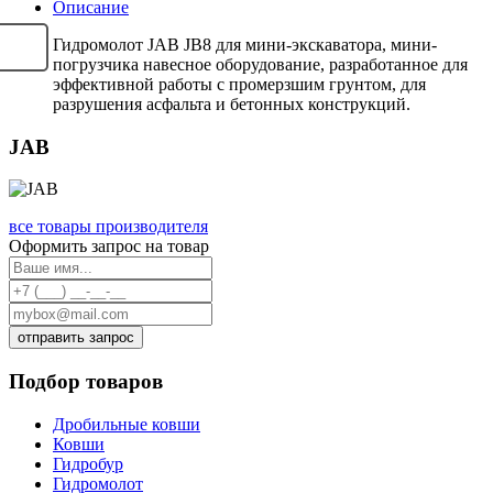
Описание
Гидромолот JAB JB8 для мини-экскаватора, мини-
погрузчика навесное оборудование, разработанное для
эффективной работы с промерзшим грунтом, для
разрушения асфальта и бетонных конструкций.
JAB
все товары производителя
Оформить запрос на товар
отправить запрос
Подбор товаров
Дробильные ковши
Ковши
Гидробур
Гидромолот