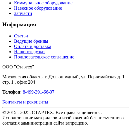
Коммунальное оборудование
Навесное оборудование
Запчасти
Информация
Статьи
Ведущие бренды
Оплата и доставка
Наши отгрузки
Пользовательское соглашение
OOO "Стартех"
Московская область, г. Долгопрудный, ул. Первомайская д. 1
стр. 1 , офис 204
Телефон:
8-499-391-66-07
Контакты и реквизиты
© 2015 - 2025. СТАРТЕХ. Все права защищенны.
Использование материалов и изображений без письменного
согласия администрации сайта запрещено.