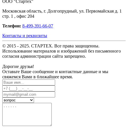
OOO "Стартех"
Московская область, г. Долгопрудный, ул. Первомайская д. 1
стр. 1 , офис 204
Телефон:
8-499-391-66-07
Контакты и реквизиты
© 2015 - 2025. СТАРТЕХ. Все права защищенны.
Использование материалов и изображений без письменного
согласия администрации сайта запрещено.
Дорогие друзья!
Оставьте Ваше сообщение и контактные данные и мы
свяжемся Вами в ближайшее время.