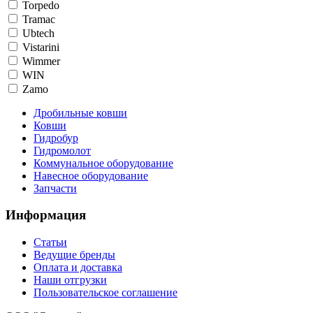
Torpedo
Tramac
Ubtech
Vistarini
Wimmer
WIN
Zamo
Дробильные ковши
Ковши
Гидробур
Гидромолот
Коммунальное оборудование
Навесное оборудование
Запчасти
Информация
Статьи
Ведущие бренды
Оплата и доставка
Наши отгрузки
Пользовательское соглашение