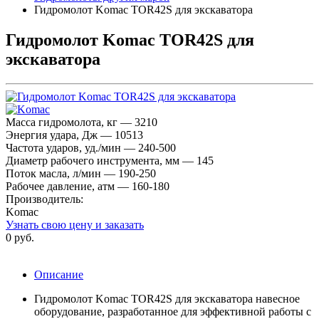
Гидромолот Komac TOR42S для экскаватора
Гидромолот Komac TOR42S для
экскаватора
Масса гидромолота, кг — 3210
Энергия удара, Дж — 10513
Частота ударов, уд./мин — 240-500
Диаметр рабочего инструмента, мм — 145
Поток масла, л/мин — 190-250
Рабочее давление, атм — 160-180
Производитель:
Komac
Узнать свою цену и заказать
0 руб.
Описание
Гидромолот Komac TOR42S для экскаватора навесное
оборудование, разработанное для эффективной работы с