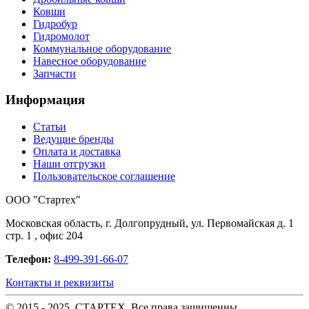
Ковши
Гидробур
Гидромолот
Коммунальное оборудование
Навесное оборудование
Запчасти
Информация
Статьи
Ведущие бренды
Оплата и доставка
Наши отгрузки
Пользовательское соглашение
OOO "Стартех"
Московская область, г. Долгопрудный, ул. Первомайская д. 1
стр. 1 , офис 204
Телефон:
8-499-391-66-07
Контакты и реквизиты
© 2015 - 2025. СТАРТЕХ. Все права защищенны.