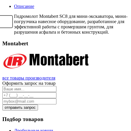
Описание
Гидромолот Montabert SC8 для мини-экскаватора, мини-
погрузчика навесное оборудование, разработанное для
эффективной работы с промерзшим грунтом, для
разрушения асфальта и бетонных конструкций.
Montabert
все товары производителя
Оформить запрос на товар
отправить запрос
Подбор товаров
Дробильные ковши