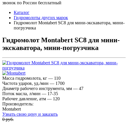
звонок по России бесплатный
Каталог
Гидромолоты других марок
Гидромолот Montabert SC8 для мини-экскаватора, мини-
погрузчика
Гидромолот Montabert SC8 для мини-
экскаватора, мини-погрузчика
Масса гидромолота, кг — 110
Частота ударов, уд./мин — 1700
Диаметр рабочего инструмента, мм — 47
Поток масла, л/мин — 17-35
Рабочее давление, атм — 120
Производитель:
Montabert
Узнать свою цену и заказать
0 руб.