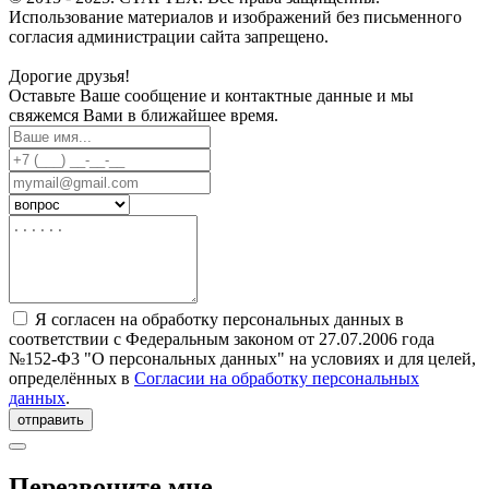
Использование материалов и изображений без письменного
согласия администрации сайта запрещено.
Дорогие друзья!
Оставьте Ваше сообщение и контактные данные и мы
свяжемся Вами в ближайшее время.
Я согласен на обработку персональных данных в
соответствии с Федеральным законом от 27.07.2006 года
№152-Ф3 "О персональных данных" на условиях и для целей,
определённых в
Согласии на обработку персональных
данных
.
отправить
Перезвоните мне