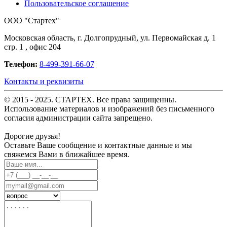
Пользовательское соглашение
OOO "Стартех"
Московская область, г. Долгопрудный, ул. Первомайская д. 1
стр. 1 , офис 204
Телефон:
8-499-391-66-07
Контакты и реквизиты
© 2015 - 2025. СТАРТЕХ. Все права защищенны.
Использование материалов и изображений без письменного
согласия администрации сайта запрещено.
Дорогие друзья!
Оставьте Ваше сообщение и контактные данные и мы
свяжемся Вами в ближайшее время.