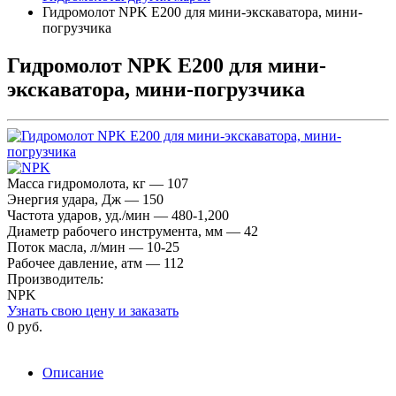
Гидромолот NPK E200 для мини-экскаватора, мини-
погрузчика
Гидромолот NPK E200 для мини-
экскаватора, мини-погрузчика
Масса гидромолота, кг — 107
Энергия удара, Дж — 150
Частота ударов, уд./мин — 480-1,200
Диаметр рабочего инструмента, мм — 42
Поток масла, л/мин — 10-25
Рабочее давление, атм — 112
Производитель:
NPK
Узнать свою цену и заказать
0 руб.
Описание