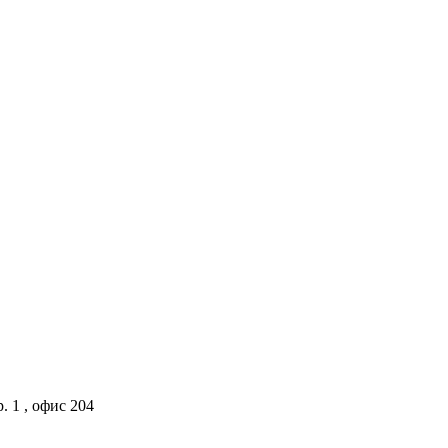
. 1 , офис 204