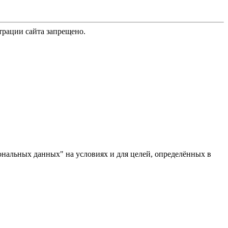
трации сайта запрещено.
ональных данных" на условиях и для целей, определённых в