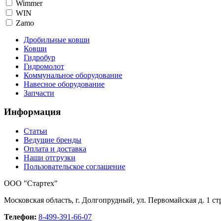
Wimmer
WIN
Zamo
Дробильные ковши
Ковши
Гидробур
Гидромолот
Коммунальное оборудование
Навесное оборудование
Запчасти
Информация
Статьи
Ведущие бренды
Оплата и доставка
Наши отгрузки
Пользовательское соглашение
OOO "Стартех"
Московская область, г. Долгопрудный, ул. Первомайская д. 1 стр
Телефон:
8-499-391-66-07