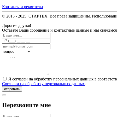
Контакты и реквизиты
© 2015 - 2025. СТАРТЕХ. Все права защищенны. Использовани
Дорогие друзья!
Оставьте Ваше сообщение и контактные данные и мы свяжемся
Я согласен на обработку персональных данных в соответст
Согласии на обработку персональных данных
.
отправить
Перезвоните мне