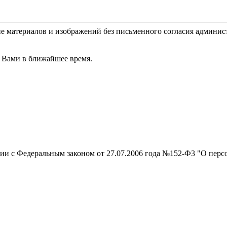
е материалов и изображений без письменного согласия админис
 Вами в ближайшее время.
вии с Федеральным законом от 27.07.2006 года №152-Ф3 "О перс