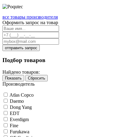
все товары производителя
Оформить запрос на товар
отправить запрос
Подбор товаров
Найдено товаров:
Показать
Сбросить
Производитель
Atlas Copco
Daemo
Dong Yang
EDT
Everdigm
Fine
Furukawa