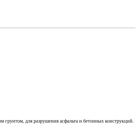
им грунтом, для разрушения асфальта и бетонных конструкций.