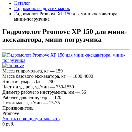
Каталог
Гидромолоты других марок
Гидромолот Promove XP 150 для мини-экскаватора,
мини-погрузчика
Гидромолот Promove XP 150 для мини-
экскаватора, мини-погрузчика
Масса гидромолота, кг — 159
Масса базового экскаватора, кг — 1800-4000
Энергия удара, Дж — 290
Частота ударов, уд/мин — 750-1550
Диаметр рабочего инструмента, мм — 56
Рабочее давление, бар — 120
Поток масла, л/мин — 15-35
Производитель:
Promove
Узнать свою цену и заказать
0 руб.