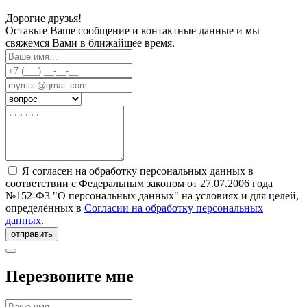
Дорогие друзья!
Оставьте Ваше сообщение и контактные данные и мы
свяжемся Вами в ближайшее время.
Я согласен на обработку персональных данных в
соответствии с Федеральным законом от 27.07.2006 года
№152-Ф3 "О персональных данных" на условиях и для целей,
определённых в
Согласии на обработку персональных
данных
.
отправить
Перезвоните мне