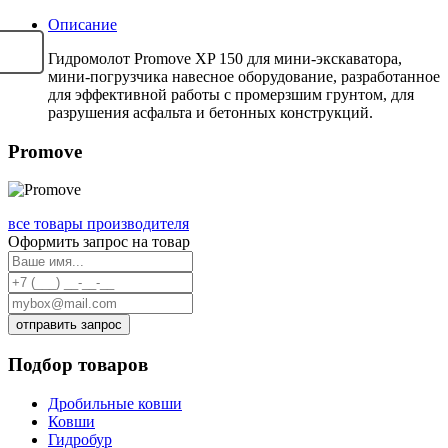
Описание
Гидромолот Promove XP 150 для мини-экскаватора,
мини-погрузчика навесное оборудование, разработанное
для эффективной работы с промерзшим грунтом, для
разрушения асфальта и бетонных конструкций.
Promove
все товары производителя
Оформить запрос на товар
отправить запрос
Подбор товаров
Дробильные ковши
Ковши
Гидробур