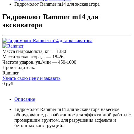
Гидромолот Rammer m14 для экскаватора
Гидромолот Rammer m14 для
экскаватора
Масса гидромолота, кг — 1380
Масса экскаватора, т — 18-26
Частота ударов, уд./мин — 450-1000
Производитель:
Rammer
Узнать свою цену и заказать
0 руб.
Описание
Гидромолот Rammer m14 для экскаватора навесное
оборудование, разработанное для эффективной работы с
промерзшим грунтом, для разрушения асфальта и
бетонных конструкций.