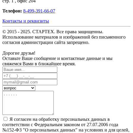
стр. 1 , офис 204
Телефон:
8-499-391-66-07
Контакты и реквизиты
© 2015 - 2025. СТАРТЕХ. Все права защищенны.
Использование материалов и изображений без письменного
согласия администрации сайта запрещено.
Дорогие друзья!
Оставьте Ваше сообщение и контактные данные и мы
свяжемся Вами в ближайшее время.
Я согласен на обработку персональных данных в
соответствии с Федеральным законом от 27.07.2006 года
№152-Ф3 "О персональных данных" на условиях и для целей,