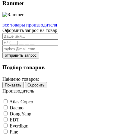
Rammer
все товары производителя
Оформить запрос на товар
отправить запрос
Подбор товаров
Найдено товаров:
Показать
Сбросить
Производитель
Atlas Copco
Daemo
Dong Yang
EDT
Everdigm
Fine