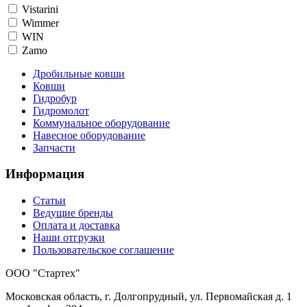
Vistarini
Wimmer
WIN
Zamo
Дробильные ковши
Ковши
Гидробур
Гидромолот
Коммунальное оборудование
Навесное оборудование
Запчасти
Информация
Статьи
Ведущие бренды
Оплата и доставка
Наши отгрузки
Пользовательское соглашение
OOO "Стартех"
Московская область, г. Долгопрудный, ул. Первомайская д. 1