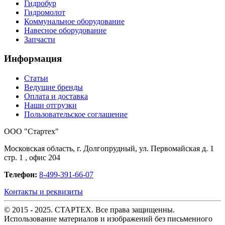
Гидробур
Гидромолот
Коммунальное оборудование
Навесное оборудование
Запчасти
Информация
Статьи
Ведущие бренды
Оплата и доставка
Наши отгрузки
Пользовательское соглашение
OOO "Стартех"
Московская область, г. Долгопрудный, ул. Первомайская д. 1
стр. 1 , офис 204
Телефон:
8-499-391-66-07
Контакты и реквизиты
© 2015 - 2025. СТАРТЕХ. Все права защищенны.
Использование материалов и изображений без письменного