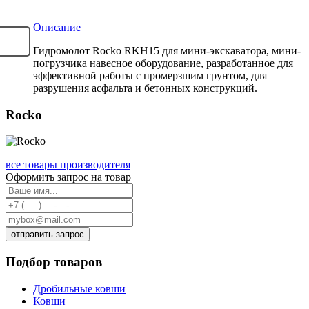
Описание
Гидромолот Rocko RKH15 для мини-экскаватора, мини-
погрузчика навесное оборудование, разработанное для
эффективной работы с промерзшим грунтом, для
разрушения асфальта и бетонных конструкций.
Rocko
все товары производителя
Оформить запрос на товар
отправить запрос
Подбор товаров
Дробильные ковши
Ковши