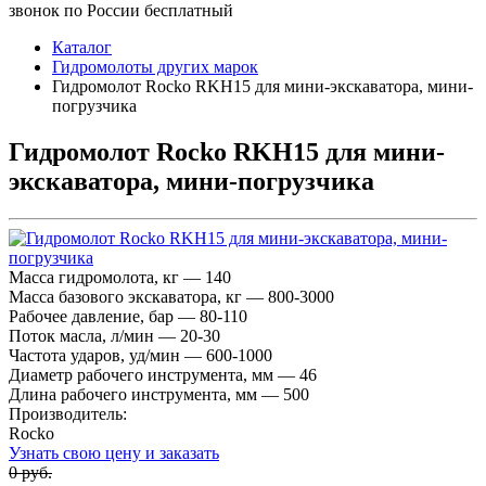
звонок по России бесплатный
Каталог
Гидромолоты других марок
Гидромолот Rocko RKH15 для мини-экскаватора, мини-
погрузчика
Гидромолот Rocko RKH15 для мини-
экскаватора, мини-погрузчика
Масса гидромолота, кг — 140
Масса базового экскаватора, кг — 800-3000
Рабочее давление, бар — 80-110
Поток масла, л/мин — 20-30
Частота ударов, уд/мин — 600-1000
Диаметр рабочего инструмента, мм — 46
Длина рабочего инструмента, мм — 500
Производитель:
Rocko
Узнать свою цену и заказать
0 руб.