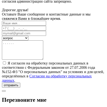
согласия администрации сайта запрещено.
Дорогие друзья!
Оставьте Ваше сообщение и контактные данные и мы
свяжемся Вами в ближайшее время.
Я согласен на обработку персональных данных в
соответствии с Федеральным законом от 27.07.2006 года
№152-Ф3 "О персональных данных" на условиях и для целей,
определённых в
Согласии на обработку персональных
данных
.
отправить
Перезвоните мне