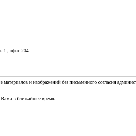
. 1 , офис 204
е материалов и изображений без письменного согласия админис
 Вами в ближайшее время.