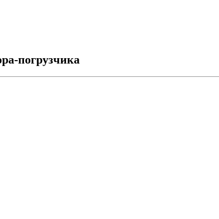
ора-погрузчика