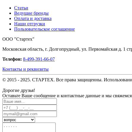
Статьи
Ведущие бренды
Оплата и доставка
Наши отгрузки
Пользовательское соглашение
OOO "Стартех"
Московская область, г. Долгопрудный, ул. Первомайская д. 1 стр
Телефон:
8-499-391-66-07
Контакты и реквизиты
© 2015 - 2025. СТАРТЕХ. Все права защищенны. Использовани
Дорогие друзья!
Оставьте Ваше сообщение и контактные данные и мы свяжемся