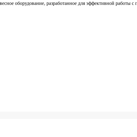
весное оборудование, разработанное для эффективной работы с 