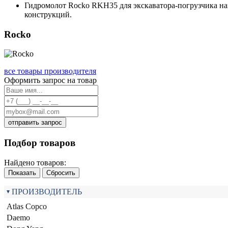
Гидромолот Rocko RKH35 для экскаватора-погрузчика на
конструкций.
Rocko
все товары производителя
Оформить запрос на товар
отправить запрос
Подбор товаров
Найдено товаров:
Показать
Сбросить
ПРОИЗВОДИТЕЛЬ
Atlas Copco
Daemo