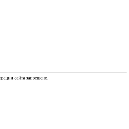
трации сайта запрещено.