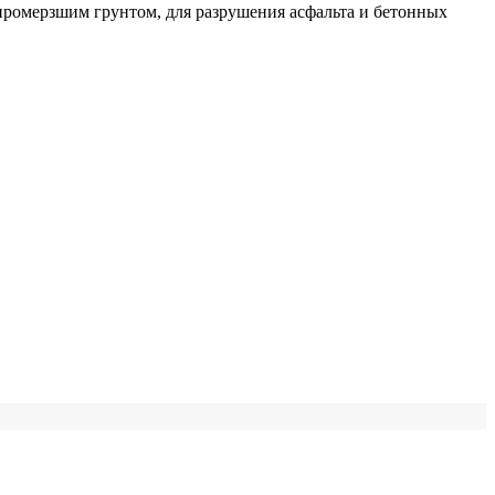
промерзшим грунтом, для разрушения асфальта и бетонных