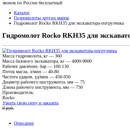
звонок по России бесплатный
Каталог
Гидромолоты других марок
Гидромолот Rocko RKH35 для экскаватора-погрузчика
Гидромолот Rocko RKH35 для экскават
Масса гидромолота, кг — 360
Масса базового экскаватора, кг — 4000-9000
Рабочее давление, бар — 100-130
Поток масла, л/мин — 40-80
Частота ударов, уд/мин — 450-950
Диаметр рабочего инструмента, мм — 75
Длина рабочего инструмента, мм — 750
Производитель:
Rocko
Узнать свою цену и заказать
0 руб.
Описание