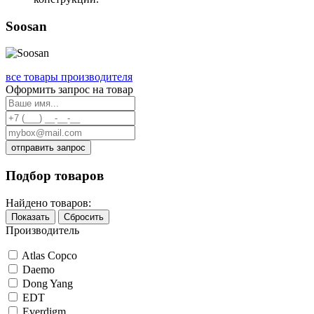
Soosan
все товары производителя
Оформить запрос на товар
отправить запрос
Подбор товаров
Найдено товаров:
Показать
Сбросить
Производитель
Atlas Copco
Daemo
Dong Yang
EDT
Everdigm