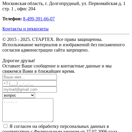
Московская область, г. Долгопрудный, ул. Первомайская д. 1
стр. 1 , офис 204
Телефон:
8-499-391-66-07
Контакты и реквизиты
© 2015 - 2025. СТАРТЕХ. Все права защищенны.
Использование материалов и изображений без письменного
согласия администрации сайта запрещено.
Дорогие друзья!
Оставьте Ваше сообщение и контактные данные и мы
свяжемся Вами в ближайшее время.
Я согласен на обработку персональных данных в
соответствии с Федеральным законом от 27.07.2006 года