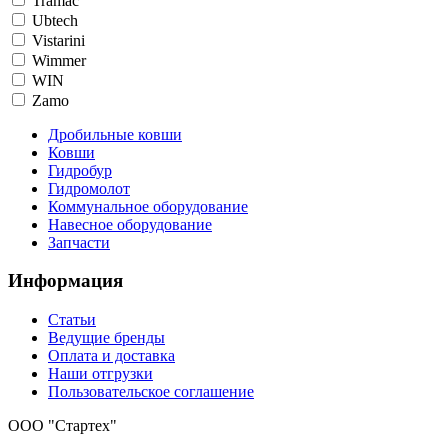
Tramac
Ubtech
Vistarini
Wimmer
WIN
Zamo
Дробильные ковши
Ковши
Гидробур
Гидромолот
Коммунальное оборудование
Навесное оборудование
Запчасти
Информация
Статьи
Ведущие бренды
Оплата и доставка
Наши отгрузки
Пользовательское соглашение
OOO "Стартех"