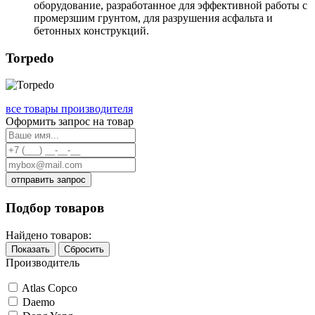
оборудование, разработанное для эффективной работы с
промерзшим грунтом, для разрушения асфальта и
бетонных конструкций.
Torpedo
все товары производителя
Оформить запрос на товар
отправить запрос
Подбор товаров
Найдено товаров:
Показать
Сбросить
Производитель
Atlas Copco
Daemo