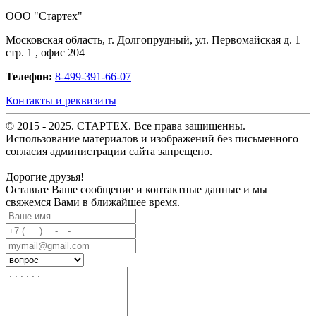
OOO "Стартех"
Московская область, г. Долгопрудный, ул. Первомайская д. 1
стр. 1 , офис 204
Телефон:
8-499-391-66-07
Контакты и реквизиты
© 2015 - 2025. СТАРТЕХ. Все права защищенны.
Использование материалов и изображений без письменного
согласия администрации сайта запрещено.
Дорогие друзья!
Оставьте Ваше сообщение и контактные данные и мы
свяжемся Вами в ближайшее время.