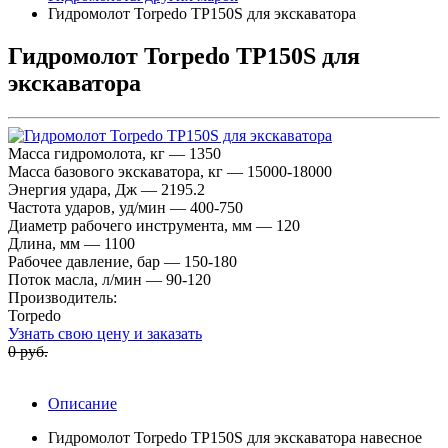
Гидромолот Torpedo TP150S для экскаватора
Гидромолот Torpedo TP150S для
экскаватора
Масса гидромолота, кг — 1350
Масса базового экскаватора, кг — 15000-18000
Энергия удара, Дж — 2195.2
Частота ударов, уд/мин — 400-750
Диаметр рабочего инструмента, мм — 120
Длина, мм — 1100
Рабочее давление, бар — 150-180
Поток масла, л/мин — 90-120
Производитель:
Torpedo
Узнать свою цену и заказать
0 руб.
Описание
Гидромолот Torpedo TP150S для экскаватора навесное