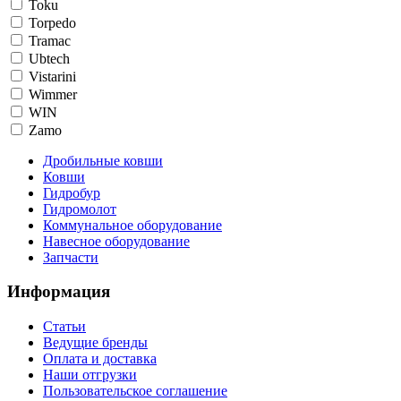
Toku
Torpedo
Tramac
Ubtech
Vistarini
Wimmer
WIN
Zamo
Дробильные ковши
Ковши
Гидробур
Гидромолот
Коммунальное оборудование
Навесное оборудование
Запчасти
Информация
Статьи
Ведущие бренды
Оплата и доставка
Наши отгрузки
Пользовательское соглашение