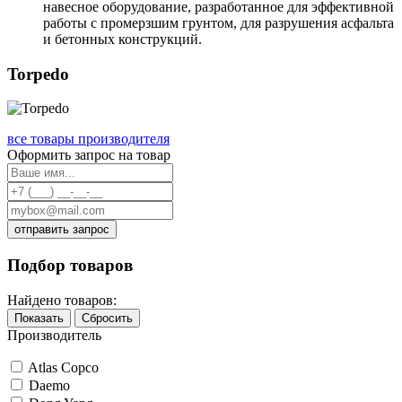
навесное оборудование, разработанное для эффективной
работы с промерзшим грунтом, для разрушения асфальта
и бетонных конструкций.
Torpedo
все товары производителя
Оформить запрос на товар
отправить запрос
Подбор товаров
Найдено товаров:
Показать
Сбросить
Производитель
Atlas Copco
Daemo