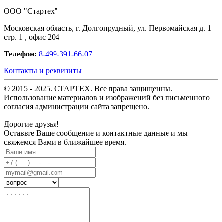
OOO "Стартех"
Московская область, г. Долгопрудный, ул. Первомайская д. 1
стр. 1 , офис 204
Телефон:
8-499-391-66-07
Контакты и реквизиты
© 2015 - 2025. СТАРТЕХ. Все права защищенны.
Использование материалов и изображений без письменного
согласия администрации сайта запрещено.
Дорогие друзья!
Оставьте Ваше сообщение и контактные данные и мы
свяжемся Вами в ближайшее время.