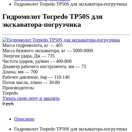
Гидромолот Torpedo TP50S для экскаватора-погрузчика
Гидромолот Torpedo TP50S для
экскаватора-погрузчика
Масса гидромолота, кг — 405
Масса базового экскаватора, кг — 5000-9000
Энергия удара, Дж — 735
Частота ударов, уд/мин — 400-800
Диаметр рабочего инструмента, мм — 75
Длина, мм — 700
Рабочее давление, бар — 110-140
Поток масла, л/мин — 30-80
Производитель:
Torpedo
Узнать свою цену и заказать
0 руб.
Описание
Гидромолот Torpedo TP50S для экскаватора-погрузчика