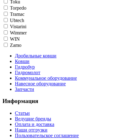
Toku
Torpedo
Tramac
Ubtech
Vistarini
Wimmer
WIN
Zamo
Дробильные ковши
Ковши
Гидробур
Гидромолот
Коммунальное оборудование
Навесное оборудование
Запчасти
Информация
Статьи
Ведущие бренды
Оплата и доставка
Наши отгрузки
Пользовательское соглашение