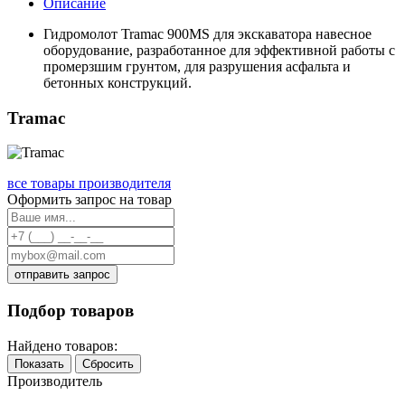
Описание
Гидромолот Tramac 900MS для экскаватора навесное
оборудование, разработанное для эффективной работы с
промерзшим грунтом, для разрушения асфальта и
бетонных конструкций.
Tramac
все товары производителя
Оформить запрос на товар
отправить запрос
Подбор товаров
Найдено товаров:
Показать
Сбросить
Производитель