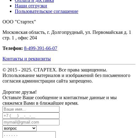
Оплата и доставка
Наши отгрузки
Пользовательское соглашение
OOO "Стартех"
Московская область, г. Долгопрудный, ул. Первомайская д. 1
стр. 1 , офис 204
Телефон:
8-499-391-66-07
Контакты и реквизиты
© 2015 - 2025. СТАРТЕХ. Все права защищенны.
Использование материалов и изображений без письменного
согласия администрации сайта запрещено.
Дорогие друзья!
Оставьте Ваше сообщение и контактные данные и мы
свяжемся Вами в ближайшее время.