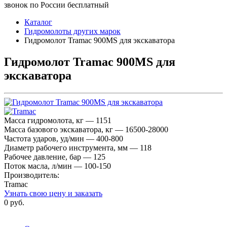
звонок по России бесплатный
Каталог
Гидромолоты других марок
Гидромолот Tramac 900MS для экскаватора
Гидромолот Tramac 900MS для
экскаватора
Масса гидромолота, кг — 1151
Масса базового экскаватора, кг — 16500-28000
Частота ударов, уд/мин — 400-800
Диаметр рабочего инструмента, мм — 118
Рабочее давление, бар — 125
Поток масла, л/мин — 100-150
Производитель:
Tramac
Узнать свою цену и заказать
0 руб.