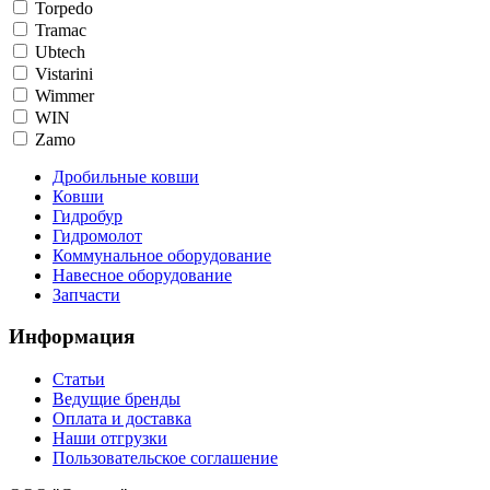
Torpedo
Tramac
Ubtech
Vistarini
Wimmer
WIN
Zamo
Дробильные ковши
Ковши
Гидробур
Гидромолот
Коммунальное оборудование
Навесное оборудование
Запчасти
Информация
Статьи
Ведущие бренды
Оплата и доставка
Наши отгрузки
Пользовательское соглашение