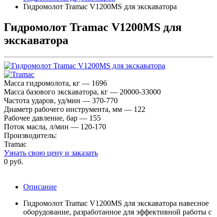
Гидромолот Tramac V1200MS для экскаватора
Гидромолот Tramac V1200MS для
экскаватора
Масса гидромолота, кг — 1696
Масса базового экскаватора, кг — 20000-33000
Частота ударов, уд/мин — 370-770
Диаметр рабочего инструмента, мм — 122
Рабочее давление, бар — 155
Поток масла, л/мин — 120-170
Производитель:
Tramac
Узнать свою цену и заказать
0 руб.
Описание
Гидромолот Tramac V1200MS для экскаватора навесное
оборудование, разработанное для эффективной работы с