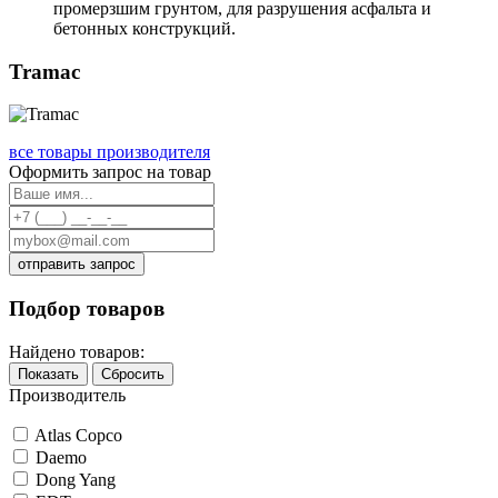
промерзшим грунтом, для разрушения асфальта и
бетонных конструкций.
Tramac
все товары производителя
Оформить запрос на товар
отправить запрос
Подбор товаров
Найдено товаров:
Показать
Сбросить
Производитель
Atlas Copco
Daemo
Dong Yang