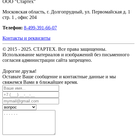
OOO "Стартех"
Московская область, г. Долгопрудный, ул. Первомайская д. 1
стр. 1 , офис 204
Телефон:
8-499-391-66-07
Контакты и реквизиты
© 2015 - 2025. СТАРТЕХ. Все права защищенны.
Использование материалов и изображений без письменного
согласия администрации сайта запрещено.
Дорогие друзья!
Оставьте Ваше сообщение и контактные данные и мы
свяжемся Вами в ближайшее время.