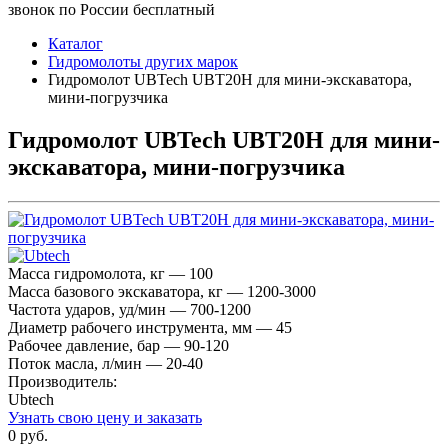
звонок по России бесплатный
Каталог
Гидромолоты других марок
Гидромолот UBTech UBT20H для мини-экскаватора,
мини-погрузчика
Гидромолот UBTech UBT20H для мини-
экскаватора, мини-погрузчика
Масса гидромолота, кг — 100
Масса базового экскаватора, кг — 1200-3000
Частота ударов, уд/мин — 700-1200
Диаметр рабочего инструмента, мм — 45
Рабочее давление, бар — 90-120
Поток масла, л/мин — 20-40
Производитель:
Ubtech
Узнать свою цену и заказать
0 руб.