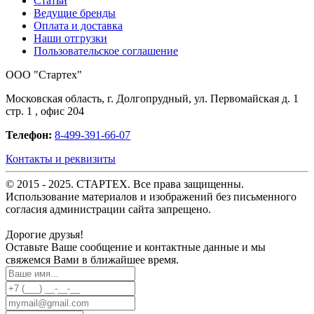
Статьи
Ведущие бренды
Оплата и доставка
Наши отгрузки
Пользовательское соглашение
OOO "Стартех"
Московская область, г. Долгопрудный, ул. Первомайская д. 1
стр. 1 , офис 204
Телефон:
8-499-391-66-07
Контакты и реквизиты
© 2015 - 2025. СТАРТЕХ. Все права защищенны.
Использование материалов и изображений без письменного
согласия администрации сайта запрещено.
Дорогие друзья!
Оставьте Ваше сообщение и контактные данные и мы
свяжемся Вами в ближайшее время.