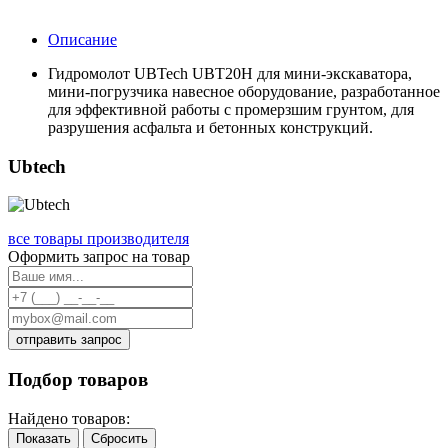
Описание
Гидромолот UBTech UBT20H для мини-экскаватора,
мини-погрузчика навесное оборудование, разработанное
для эффективной работы с промерзшим грунтом, для
разрушения асфальта и бетонных конструкций.
Ubtech
все товары производителя
Оформить запрос на товар
отправить запрос
Подбор товаров
Найдено товаров:
Показать
Сбросить