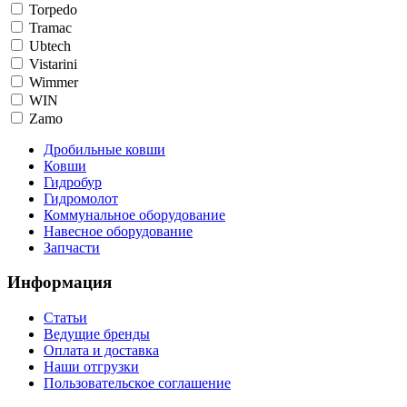
Torpedo
Tramac
Ubtech
Vistarini
Wimmer
WIN
Zamo
Дробильные ковши
Ковши
Гидробур
Гидромолот
Коммунальное оборудование
Навесное оборудование
Запчасти
Информация
Статьи
Ведущие бренды
Оплата и доставка
Наши отгрузки
Пользовательское соглашение