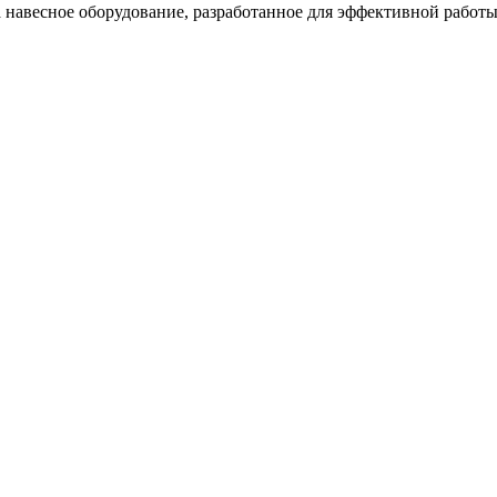
навесное оборудование, разработанное для эффективной работы