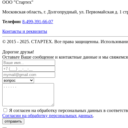
OOO "Стартех"
Московская область, г. Долгопрудный, ул. Первомайская д. 1 стр
Телефон:
8-499-391-66-07
Контакты и реквизиты
© 2015 - 2025. СТАРТЕХ. Все права защищенны. Использовани
Дорогие друзья!
Оставьте Ваше сообщение и контактные данные и мы свяжемся
Я согласен на обработку персональных данных в соответст
Согласии на обработку персональных данных
.
отправить