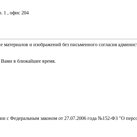
. 1 , офис 204
е материалов и изображений без письменного согласия админис
 Вами в ближайшее время.
вии с Федеральным законом от 27.07.2006 года №152-Ф3 "О перс