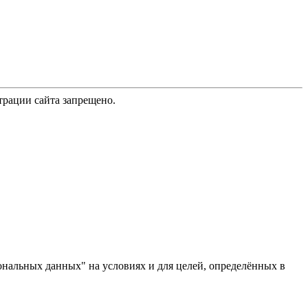
трации сайта запрещено.
ональных данных" на условиях и для целей, определённых в