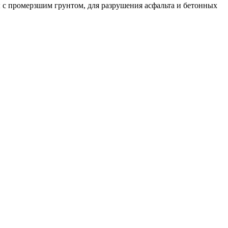
 с промерзшим грунтом, для разрушения асфальта и бетонных