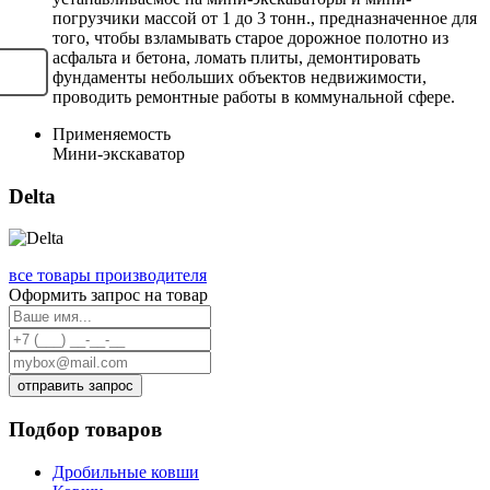
погрузчики массой от 1 до 3 тонн., предназначенное для
того, чтобы взламывать старое дорожное полотно из
асфальта и бетона, ломать плиты, демонтировать
фундаменты небольших объектов недвижимости,
проводить ремонтные работы в коммунальной сфере.
Применяемость
Мини-экскаватор
Delta
все товары производителя
Оформить запрос на товар
отправить запрос
Подбор товаров
Дробильные ковши