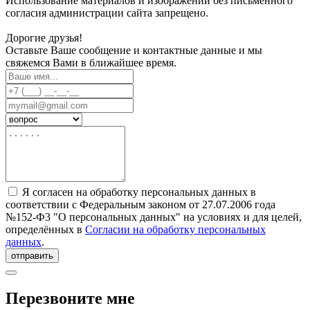
Использование материалов и изображений без письменного
согласия администрации сайта запрещено.
Дорогие друзья!
Оставьте Ваше сообщение и контактные данные и мы
свяжемся Вами в ближайшее время.
Я согласен на обработку персональных данных в
соответствии с Федеральным законом от 27.07.2006 года
№152-Ф3 "О персональных данных" на условиях и для целей,
определённых в
Согласии на обработку персональных
данных
.
отправить
Перезвоните мне