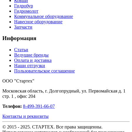
Ковши
Гидробур
Гидромолот
Коммунальное оборудование
Навесное оборудование
Запчасти
Информация
Статьи
Ведущие бренды
Оплата и доставка
Наши отгрузки
Пользовательское соглашение
OOO "Стартех"
Московская область, г. Долгопрудный, ул. Первомайская д. 1
стр. 1 , офис 204
Телефон:
8-499-391-66-07
Контакты и реквизиты
© 2015 - 2025. СТАРТЕХ. Все права защищенны.