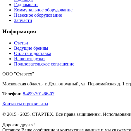
Гидромолот
Коммунальное оборудование
Навесное оборудование
Запчасти
Информация
Статьи
Ведущие бренды
Оплата и доставка
Наши отгрузки
Пользовательское соглашение
OOO "Стартех"
Московская область, г. Долгопрудный, ул. Первомайская д. 1 стр
Телефон:
8-499-391-66-07
Контакты и реквизиты
© 2015 - 2025. СТАРТЕХ. Все права защищенны. Использовани
Дорогие друзья!
Оставьте Ваше сообщение и контактные данные и мы свяжемся