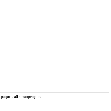
трации сайта запрещено.