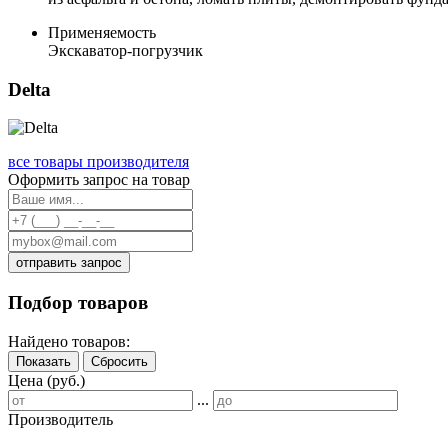
Применяемость
Экскаватор-погрузчик
Delta
все товары производителя
Оформить запрос на товар
отправить запрос
Подбор товаров
Найдено товаров:
Показать
Сбросить
Цена (руб.)
...
Производитель