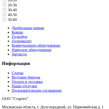
10-20
20-30
30-40
40-50
50-60
Дробильные ковши
Ковши
Гидробур
Гидромолот
Коммунальное оборудование
Навесное оборудование
Запчасти
Информация
Статьи
Ведущие бренды
Оплата и доставка
Наши отгрузки
Пользовательское соглашение
OOO "Стартех"
Московская область, г. Долгопрудный, ул. Первомайская д. 1