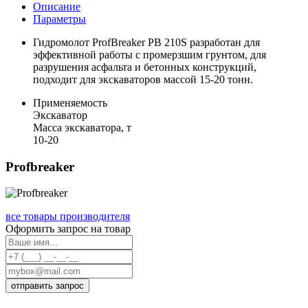
Описание
Параметры
Гидромолот ProfBreaker PB 210S разработан для
эффективной работы с промерзшим грунтом, для
разрушения асфальта и бетонных конструкций,
подходит для экскаваторов массой 15-20 тонн.
Применяемость
Экскаватор
Масса экскаватора, т
10-20
Profbreaker
все товары производителя
Оформить запрос на товар
отправить запрос