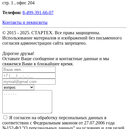
стр. 1 , офис 204
Телефон:
8-499-391-66-07
Контакты и реквизиты
© 2015 - 2025. СТАРТЕХ. Все права защищенны.
Использование материалов и изображений без письменного
согласия администрации сайта запрещено.
Дорогие друзья!
Оставьте Ваше сообщение и контактные данные и мы
свяжемся Вами в ближайшее время.
Я согласен на обработку персональных данных в
соответствии с Федеральным законом от 27.07.2006 года
№152-Ф3 "О персональных данных" на условиях и для целей,