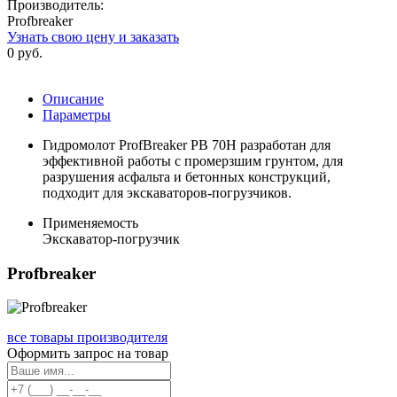
Производитель:
Profbreaker
Узнать свою цену и заказать
0 руб.
Описание
Параметры
Гидромолот ProfBreaker PB 70H разработан для
эффективной работы с промерзшим грунтом, для
разрушения асфальта и бетонных конструкций,
подходит для экскаваторов-погрузчиков.
Применяемость
Экскаватор-погрузчик
Profbreaker
все товары производителя
Оформить запрос на товар