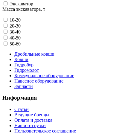
Экскаватор
Масса экскаватора, т
10-20
20-30
30-40
40-50
50-60
Дробильные ковши
Ковши
Гидробур
Гидромолот
Коммунальное оборудование
Навесное оборудование
Запчасти
Информация
Статьи
Ведущие бренды
Оплата и доставка
Наши отгрузки
Пользовательское соглашение