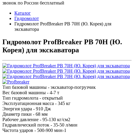
звонок по России бесплатный
Каталог
Гидромолот
Гидромолот ProfBreaker PB 70H (Ю. Корея) для
экскаватора
Гидромолот ProfBreaker PB 70H (Ю.
Корея) для экскаватора
Тип базовой машины - экскаватор-погрузчик
Вес базовой машины - 4-7 т
Тип гидромолота - открытый
Эксплуатационная масса - 345 кг
Энергия удара - 910 Дж
Диаметр пики - 68 мм
Рабочее давление - 95-130 кг/см2
Гидравлический поток - 35-50 л/мин
Частота ударов - 500-900 мин-1