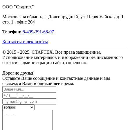
OOO "Стартех"
Московская область, г. Долгопрудный, ул. Первомайская д. 1
стр. 1 , офис 204
Телефон:
8-499-391-66-07
Контакты и реквизиты
© 2015 - 2025. СТАРТЕХ. Все права защищенны.
Использование материалов и изображений без письменного
согласия администрации сайта запрещено.
Дорогие друзья!
Оставьте Ваше сообщение и контактные данные и мы
свяжемся Вами в ближайшее время.