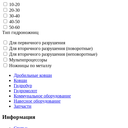
10-20
20-30
30-40
40-50
50-60
Тип гидроножниц
Для первичного разрушения
Для вторичного разрушения (поворотные)
Для вторичного разрушения (неповоротные)
Мультипроцессоры
Ножницы по металлу
Дробильные ковши
Ковши
Гидробур
Гидромолот
Коммунальное оборудование
Навесное оборудование
Запчасти
Информация