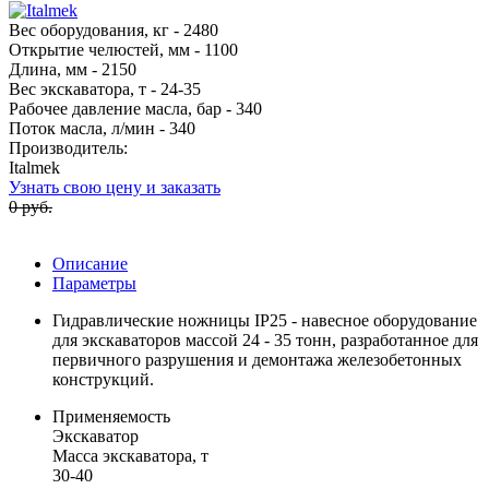
Вес оборудования, кг - 2480
Открытие челюстей, мм - 1100
Длина, мм - 2150
Вес экскаватора, т - 24-35
Рабочее давление масла, бар - 340
Поток масла, л/мин - 340
Производитель:
Italmek
Узнать свою цену и заказать
0 руб.
Описание
Параметры
Гидравлические ножницы IP25 - навесное оборудование
для экскаваторов массой 24 - 35 тонн, разработанное для
первичного разрушения и демонтажа железобетонных
конструкций.
Применяемость
Экскаватор
Масса экскаватора, т
30-40