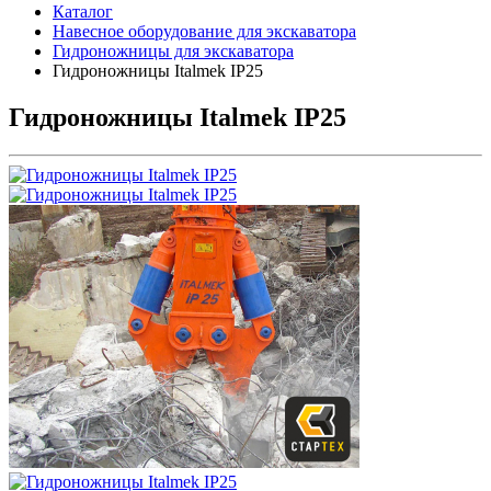
Каталог
Навесное оборудование для экскаватора
Гидроножницы для экскаватора
Гидроножницы Italmek IP25
Гидроножницы Italmek IP25