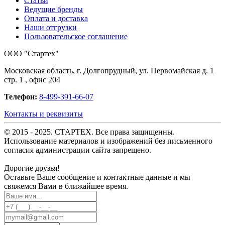
Статьи
Ведущие бренды
Оплата и доставка
Наши отгрузки
Пользовательское соглашение
OOO "Стартех"
Московская область, г. Долгопрудный, ул. Первомайская д. 1
стр. 1 , офис 204
Телефон:
8-499-391-66-07
Контакты и реквизиты
© 2015 - 2025. СТАРТЕХ. Все права защищенны.
Использование материалов и изображений без письменного
согласия администрации сайта запрещено.
Дорогие друзья!
Оставьте Ваше сообщение и контактные данные и мы
свяжемся Вами в ближайшее время.