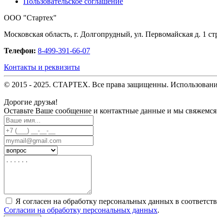
Пользовательское соглашение
OOO "Стартех"
Московская область, г. Долгопрудный, ул. Первомайская д. 1 стр
Телефон:
8-499-391-66-07
Контакты и реквизиты
© 2015 - 2025. СТАРТЕХ. Все права защищенны. Использовани
Дорогие друзья!
Оставьте Ваше сообщение и контактные данные и мы свяжемся
Я согласен на обработку персональных данных в соответст
Согласии на обработку персональных данных
.