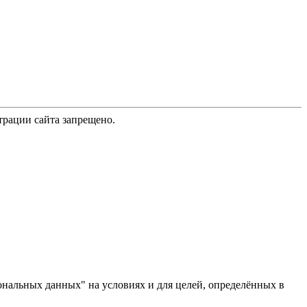
трации сайта запрещено.
ональных данных" на условиях и для целей, определённых в