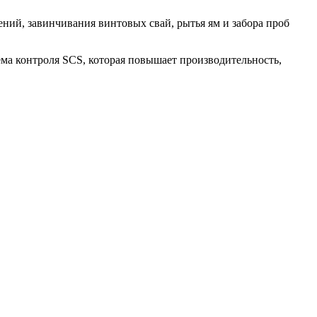
ний, завинчивания винтовых свай, рытья ям и забора проб
ема контроля SCS, которая повышает производительность,