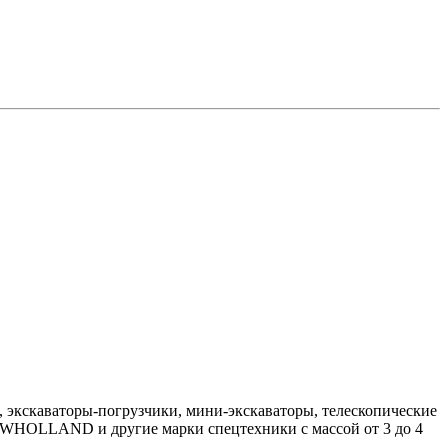
, экскаваторы-погрузчики, мини-экскаваторы, телескопические
LLAND и другие марки спецтехники с массой от 3 до 4