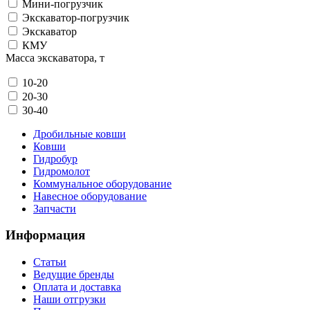
Мини-погрузчик
Экскаватор-погрузчик
Экскаватор
КМУ
Масса экскаватора, т
10-20
20-30
30-40
Дробильные ковши
Ковши
Гидробур
Гидромолот
Коммунальное оборудование
Навесное оборудование
Запчасти
Информация
Статьи
Ведущие бренды
Оплата и доставка
Наши отгрузки