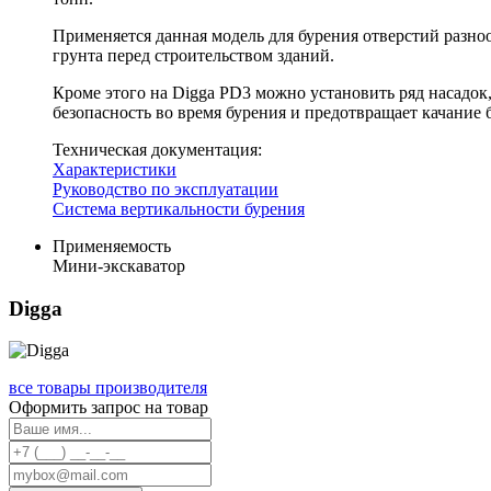
Применяется данная модель для бурения отверстий разно
грунта перед строительством зданий.
Кроме этого на Digga PD3 можно установить ряд насадок
безопасность во время бурения и предотвращает качание
Техническая документация:
Характеристики
Руководство по эксплуатации
Система вертикальности бурения
Применяемость
Мини-экскаватор
Digga
все товары производителя
Оформить запрос на товар