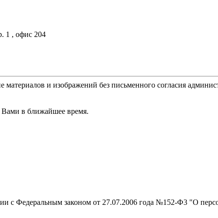
. 1 , офис 204
е материалов и изображений без письменного согласия админис
 Вами в ближайшее время.
вии с Федеральным законом от 27.07.2006 года №152-Ф3 "О перс